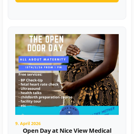
9. April 2026
Open Day at Nice View Medical