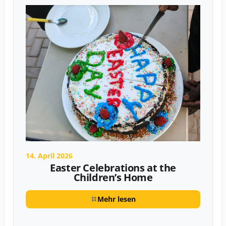
14. April 2026
Easter Celebrations at the
Children’s Home
Mehr lesen