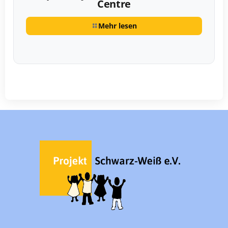
Centre
Mehr lesen