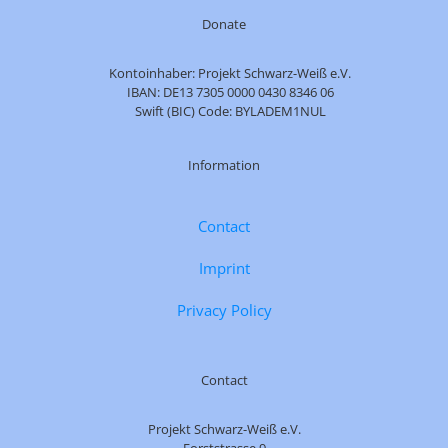
Donate
Kontoinhaber: Projekt Schwarz-Weiß e.V.
IBAN: DE13 7305 0000 0430 8346 06
Swift (BIC) Code: BYLADEM1NUL
Information
Contact
Imprint
Privacy Policy
Contact
Projekt Schwarz-Weiß e.V.
Forststrasse 9