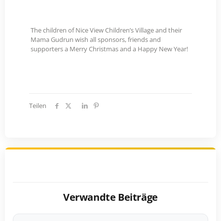
YouTube-Video laden
The children of Nice View Children’s Village and their
Mama Gudrun wish all sponsors, friends and
supporters a Merry Christmas and a Happy New Year!
Teilen
Verwandte Beiträge