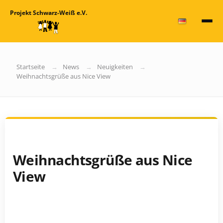
Projekt Schwarz-Weiß e.V.
Startseite
News
Neuigkeiten
Weihnachtsgrüße aus Nice View
Weihnachtsgrüße aus Nice
View