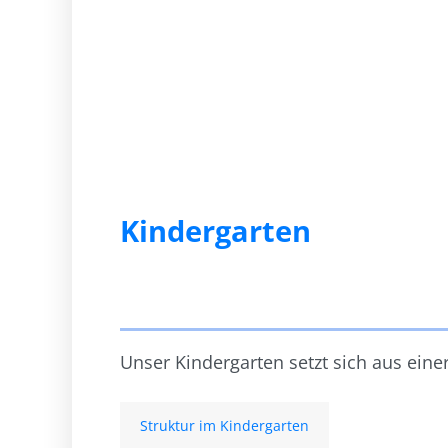
Kindergarten
Unser Kindergarten setzt sich aus ein
Struktur im Kindergarten