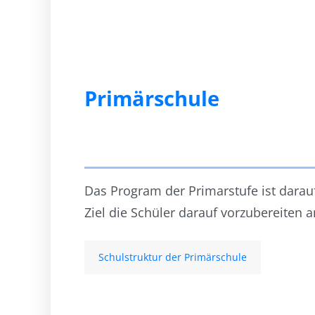
Primärschule
Das Program der Primarstufe ist darauf
Ziel die Schüler darauf vorzubereiten 
Schulstruktur der Primärschule