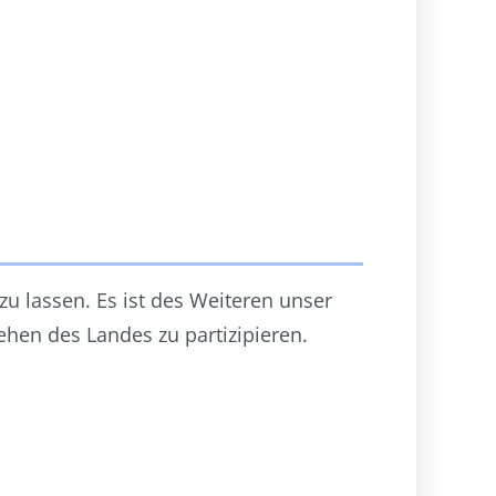
zu lassen. Es ist des Weiteren unser
ehen des Landes zu partizipieren.