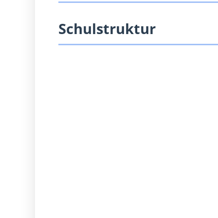
Schulstruktur