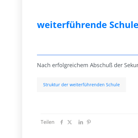
weiterführende Schul
Nach erfolgreichem Abschuß der Sekun
Struktur der weiterführenden Schule
Teilen