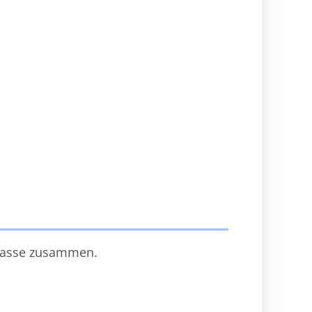
klasse zusammen.