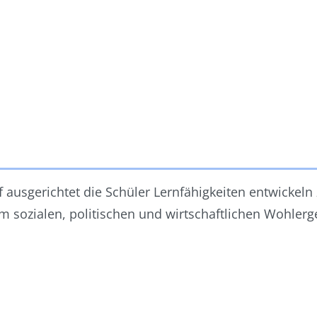
 ausgerichtet die Schüler Lernfähigkeiten entwickeln 
am sozialen, politischen und wirtschaftlichen Wohlerg