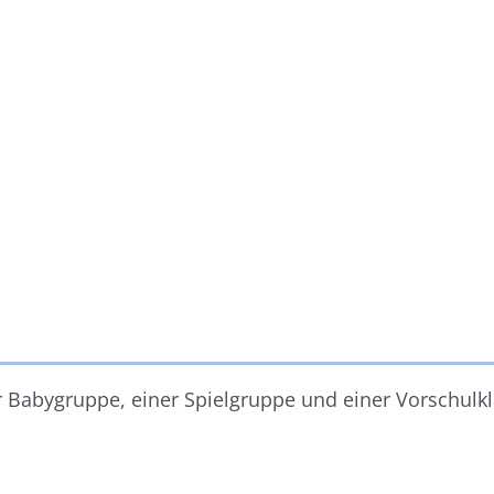
er Babygruppe, einer Spielgruppe und einer Vorschul