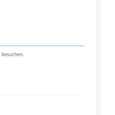
n besuchen.