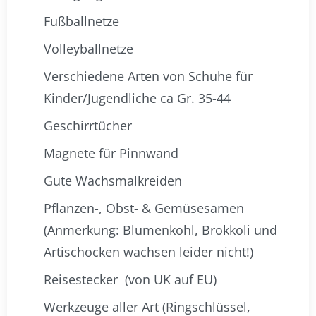
Fußballnetze
Volleyballnetze
Verschiedene Arten von Schuhe für
Kinder/Jugendliche ca Gr. 35-44
Geschirrtücher
Magnete für Pinnwand
Gute Wachsmalkreiden
Pflanzen-, Obst- & Gemüsesamen
(Anmerkung: Blumenkohl, Brokkoli und
Artischocken wachsen leider nicht!)
Reisestecker (von UK auf EU)
Werkzeuge aller Art (Ringschlüssel,