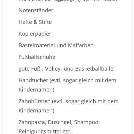
Notenständer
Hefte & Stifte
Kopierpapier
Bastelmaterial und Malfarben
Fußballschuhe
gute Fuß-, Volley- und Basketballbälle
Handtücher (evtl. sogar gleich mit dem
Kindernamen)
Zahnbürsten (evtl. sogar gleich mit dem
Kindernamen)
Zahnpasta, Duschgel, Shampoo,
Reinigungsmittel etc..