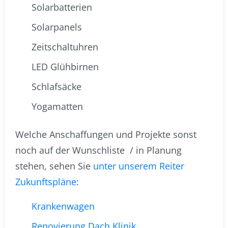
Solarbatterien
Solarpanels
Zeitschaltuhren
LED Glühbirnen
Schlafsäcke
Yogamatten
Welche Anschaffungen und Projekte sonst
noch auf der Wunschliste / in Planung
stehen, sehen Sie
unter unserem Reiter
Zukunftspläne
:
Krankenwagen
Renovierung Dach Klinik