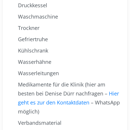
Druckkessel
Waschmaschine
Trockner
Gefriertruhe
Kühlschrank
Wasserhähne
Wasserleitungen
Medikamente für die Klinik (hier am
besten bei Denise Dürr nachfragen –
Hier
geht es zur den Kontaktdaten
– WhatsApp
möglich)
Verbandsmaterial