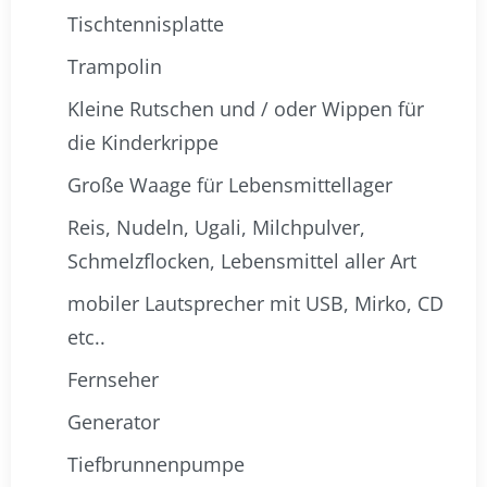
Tischtennisplatte
Trampolin
Kleine Rutschen und / oder Wippen für
die Kinderkrippe
Große Waage für Lebensmittellager
Reis, Nudeln, Ugali, Milchpulver,
Schmelzflocken, Lebensmittel aller Art
mobiler Lautsprecher mit USB, Mirko, CD
etc..
Fernseher
Generator
Tiefbrunnenpumpe