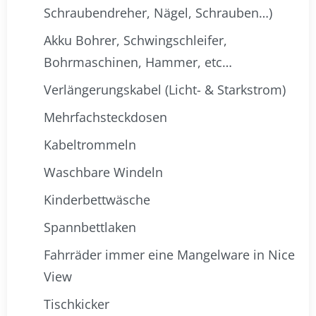
Schraubendreher, Nägel, Schrauben…)
Akku Bohrer, Schwingschleifer,
Bohrmaschinen, Hammer, etc…
Verlängerungskabel (Licht- & Starkstrom)
Mehrfachsteckdosen
Kabeltrommeln
Waschbare Windeln
Kinderbettwäsche
Spannbettlaken
Fahrräder immer eine Mangelware in Nice
View
Tischkicker