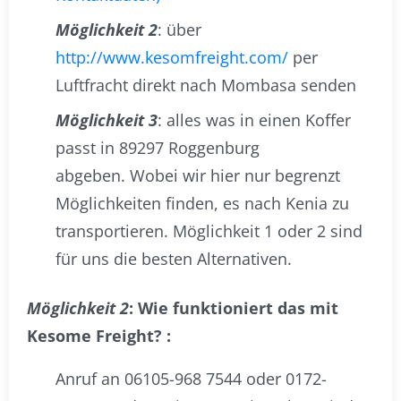
Möglichkeit 2
: über
http://www.kesomfreight.com/
per
Luftfracht direkt nach Mombasa senden
Möglichkeit 3
: alles was in einen Koffer
passt in 89297 Roggenburg
abgeben. Wobei wir hier nur begrenzt
Möglichkeiten finden, es nach Kenia zu
transportieren. Möglichkeit 1 oder 2 sind
für uns die besten Alternativen.
Möglichkeit 2
: Wie funktioniert das mit
Kesome Freight? :
Anruf an 06105-968 7544 oder 0172-