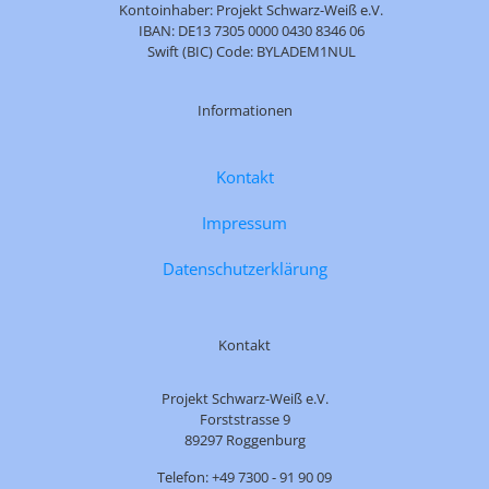
Kontoinhaber: Projekt Schwarz-Weiß e.V.
IBAN: DE13 7305 0000 0430 8346 06
Swift (BIC) Code: BYLADEM1NUL
Informationen
Kontakt
Impressum
Datenschutzerklärung
Kontakt
Projekt Schwarz-Weiß e.V.
Forststrasse 9
89297 Roggenburg
Telefon: +49 7300 - 91 90 09