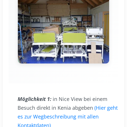
Möglichkeit 1:
in Nice View bei einem
Besuch direkt in Kenia abgeben
(Hier geht
es zur Wegbeschreibung mit allen
Kontaktdaten)