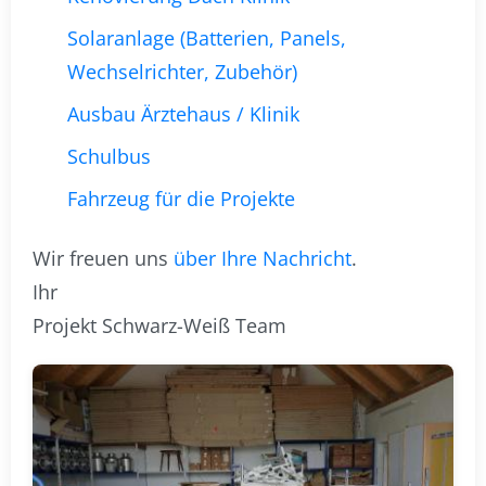
Solaranlage (Batterien, Panels,
Wechselrichter, Zubehör)
Ausbau Ärztehaus / Klinik
Schulbus
Fahrzeug für die Projekte
Wir freuen uns
über Ihre Nachricht
.
Ihr
Projekt Schwarz-Weiß Team