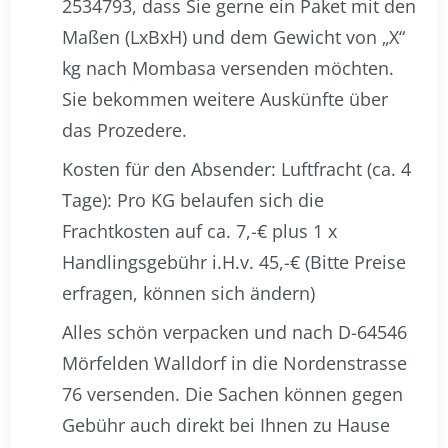
2534793, dass Sie gerne ein Paket mit den
Maßen (LxBxH) und dem Gewicht von „X“
kg nach Mombasa versenden möchten.
Sie bekommen weitere Auskünfte über
das Prozedere.
Kosten für den Absender: Luftfracht (ca. 4
Tage): Pro KG belaufen sich die
Frachtkosten auf ca. 7,-€ plus 1 x
Handlingsgebühr i.H.v. 45,-€ (Bitte Preise
erfragen, können sich ändern)
Alles schön verpacken und nach D-64546
Mörfelden Walldorf in die Nordenstrasse
76 versenden. Die Sachen können gegen
Gebühr auch direkt bei Ihnen zu Hause