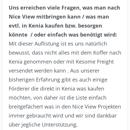
Uns erreichen viele Fragen, was man nach
Nice View mitbringen kann / was man
evtl. in Kenia kaufen bzw. besorgen
könnte / oder einfach was benötigt wird:
Mit dieser Auflistung ist es uns natürlich
bewusst, dass nicht alles mit dem Koffer nach
Kenia genommen oder mit Kesome Freight
versendet werden kann . Aus unserer
bisherigen Erfahrung gibt es auch einige
Förderer die direkt in Kenia was kaufen
möchten, von daher ist die Liste einfach
breitgefächert was in den Nice View Projekten
immer gebraucht wird und wir sind dankbar
über jegliche Unterstützung.