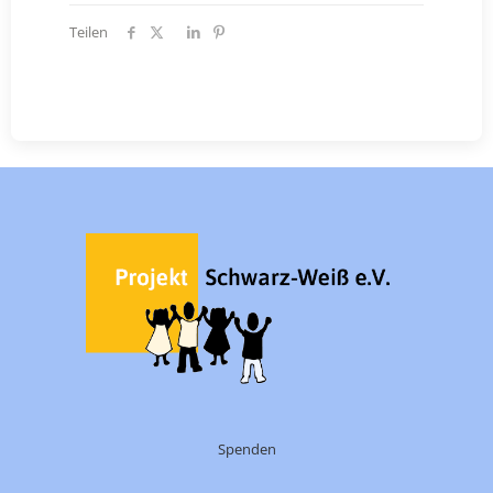
Teilen
Spenden