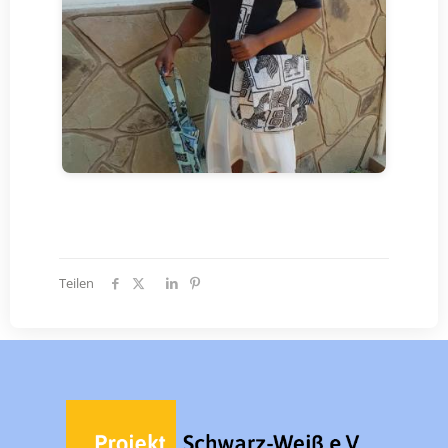
Teilen