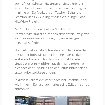
auch afrikanische Schnitzereien anbietet, hilft, die
Kosten für Schuluniformen und andere Kleidung zu
minimieren. Der Verkauf von Taschen, Schuhen,
Schmuck und Bekleidung ist auch Werbung für das
Nice View Projekt.
Die Anmietung eines kleinen Geschäfts im
Dorfzentrum brachte nicht den erwarteten Erfolg. Wie
so oft in Kenia war es unmöglich, zuverlässiges
Personal zu finden.
Nun befindet sich die Schneiderei auf dem Gelände
des Kinderdorfs. Die Kinder kommen täglich daran
vorbei und können das Handwerk direkt erleben.
Eines der ersten Mädchen aus dem Kinderdorf hat
hier nach der Ausbildung an der Berufsschule seinen
ersten Arbeitsplatz gefunden.
In diesem Teilprojekt steckt noch viel Potential. Aber
wie immer in Kenia braucht alles seine Zeit, um sich zu
entwickeln.