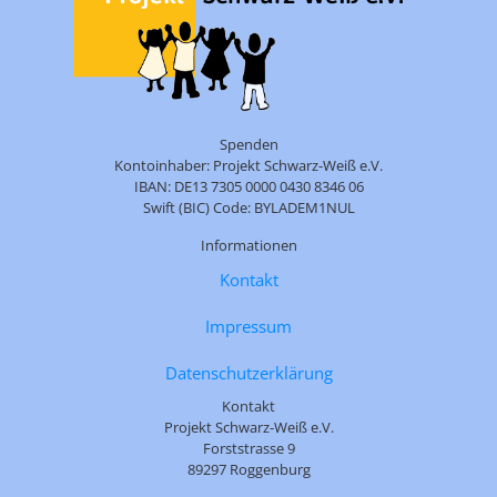
Spenden
Kontoinhaber: Projekt Schwarz-Weiß e.V.
IBAN: DE13 7305 0000 0430 8346 06
Swift (BIC) Code: BYLADEM1NUL
Informationen
Kontakt
Impressum
Datenschutzerklärung
Kontakt
Projekt Schwarz-Weiß e.V.
Forststrasse 9
89297 Roggenburg