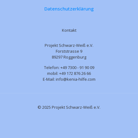
Datenschutzerklärung
Kontakt
Projekt Schwarz-Weiß e.V.
Forststrasse 9
89297 Roggenburg
Telefon: +49 7300 - 91 90 09
mobil: +49 172 876 26 66
E-Mail: info@kenia-hilfe.com
© 2025 Projekt Schwarz-Weiß e.V.