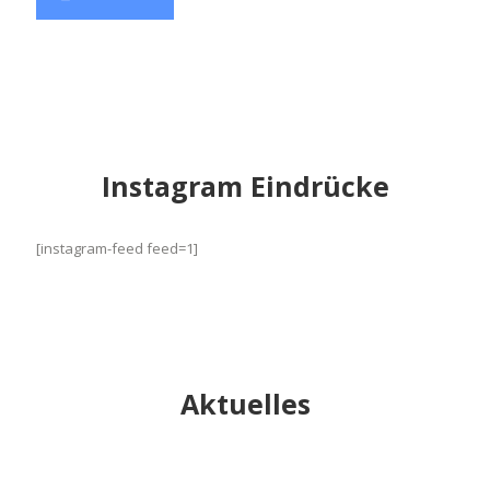
Instagram Eindrücke
[instagram-feed feed=1]
Aktuelles