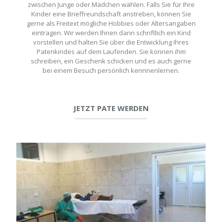
zwischen Junge oder Mädchen wählen. Falls Sie für Ihre
Kinder eine Brieffreundschaft anstreben, können Sie
gerne als Freitext mögliche Hobbies oder Altersangaben
eintragen. Wir werden Ihnen dann schriftlich ein Kind
vorstellen und halten Sie über die Entwicklung Ihres
Patenkindes auf dem Laufenden. Sie können ihm
schreiben, ein Geschenk schicken und es auch gerne
bei einem Besuch persönlich kennnenlernen.
JETZT PATE WERDEN