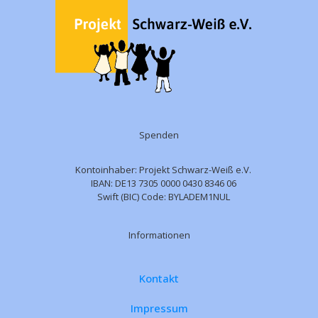
Spenden
Kontoinhaber: Projekt Schwarz-Weiß e.V.
IBAN: DE13 7305 0000 0430 8346 06
Swift (BIC) Code: BYLADEM1NUL
Informationen
Kontakt
Impressum