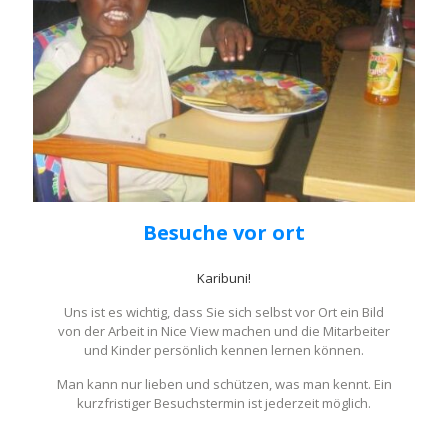
Besuche vor ort
Karibuni!
Uns ist es wichtig, dass Sie sich selbst vor Ort ein Bild
von der Arbeit in Nice View machen und die Mitarbeiter
und Kinder persönlich kennen lernen können.
Man kann nur lieben und schützen, was man kennt. Ein
kurzfristiger Besuchstermin ist jederzeit möglich.