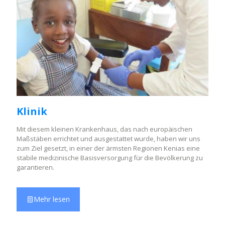
Klinik
Mit diesem kleinen Krankenhaus, das nach europäischen
Maßstäben errichtet und ausgestattet wurde, haben wir uns
zum Ziel gesetzt, in einer der ärmsten Regionen Kenias eine
stabile medizinische Basisversorgung für die Bevölkerung zu
garantieren.
Mehr lesen