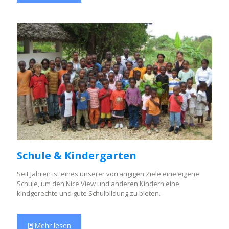
Schule & Kindergarten
Seit Jahren ist eines unserer vorrangigen Ziele eine eigene
Schule, um den Nice View und anderen Kindern eine
kindgerechte und gute Schulbildung zu bieten.
Mehr lesen