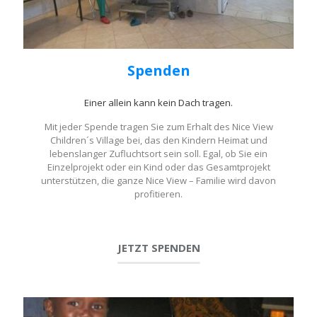
Spenden
Einer allein kann kein Dach tragen.
Mit jeder Spende tragen Sie zum Erhalt des Nice View
Children´s Village bei, das den Kindern Heimat und
lebenslanger Zufluchtsort sein soll. Egal, ob Sie ein
Einzelprojekt oder ein Kind oder das Gesamtprojekt
unterstützen, die ganze Nice View – Familie wird davon
profitieren.
JETZT SPENDEN