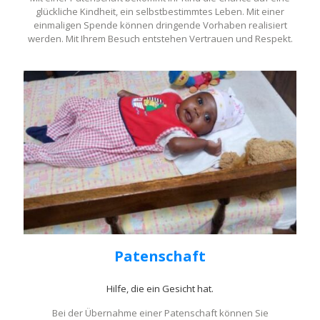
glückliche Kindheit, ein selbstbestimmtes Leben. Mit einer
einmaligen Spende können dringende Vorhaben realisiert
werden. Mit Ihrem Besuch entstehen Vertrauen und Respekt.
Patenschaft
Hilfe, die ein Gesicht hat.
Bei der Übernahme einer Patenschaft können Sie