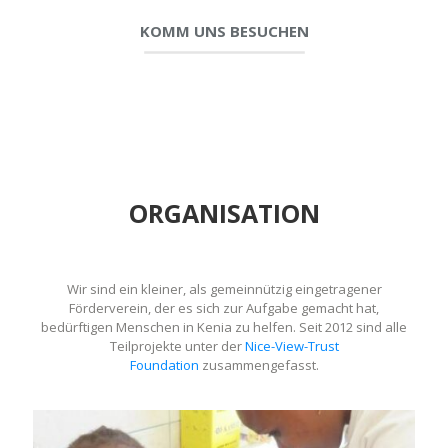
KOMM UNS BESUCHEN
ORGANISATION
Wir sind ein kleiner, als gemeinnützig eingetragener
Förderverein, der es sich zur Aufgabe gemacht hat,
bedürftigen Menschen in Kenia zu helfen. Seit 2012 sind alle
Teilprojekte unter der
Nice-View-Trust
Foundation
zusammengefasst.