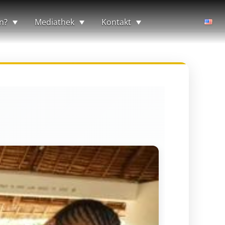
n?
Mediathek
Kontakt