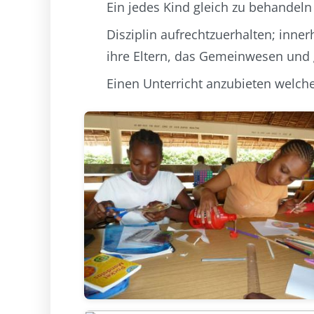
Ein jedes Kind gleich zu behandeln
Disziplin aufrechtzuerhalten; inner
ihre Eltern, das Gemeinwesen und 
Einen Unterricht anzubieten welche