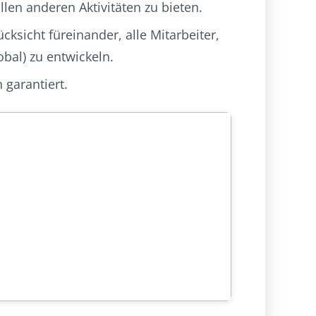
len anderen Aktivitäten zu bieten.
cksicht füreinander, alle Mitarbeiter,
bal) zu entwickeln.
 garantiert.