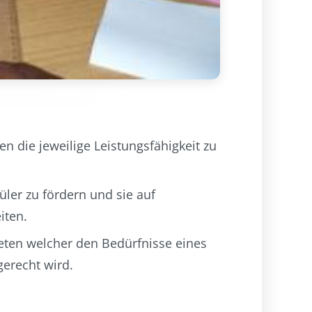
n die jeweilige Leistungsfähigkeit zu
hüler zu fördern und sie auf
iten.
eten welcher den Bedürfnisse eines
erecht wird.