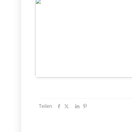
Teilen