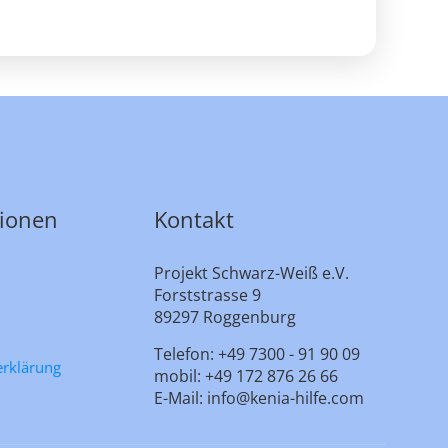
tionen
Kontakt
Projekt Schwarz-Weiß e.V.
Forststrasse 9
89297 Roggenburg
Telefon: +49 7300 - 91 90 09
erklärung
mobil: +49 172 876 26 66
E-Mail: info@kenia-hilfe.com