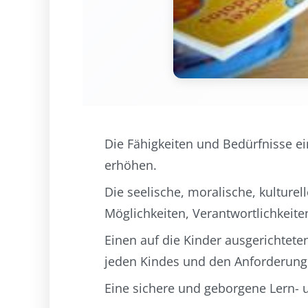
Die Fähigkeiten und Bedürfnisse ei
erhöhen.
Die seelische, moralische, kulturell
Möglichkeiten, Verantwortlichkeit
Einen auf die Kinder ausgerichtet
jeden Kindes und den Anforderunge
Eine sichere und geborgene Lern- 