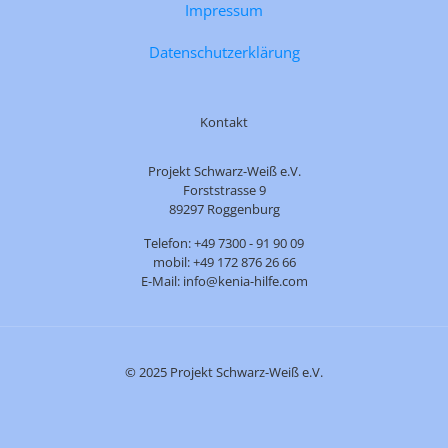
Impressum
Datenschutzerklärung
Kontakt
Projekt Schwarz-Weiß e.V.
Forststrasse 9
89297 Roggenburg
Telefon: +49 7300 - 91 90 09
mobil: +49 172 876 26 66
E-Mail: info@kenia-hilfe.com
© 2025 Projekt Schwarz-Weiß e.V.