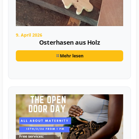
9. April 2026
Osterhasen aus Holz
Mehr lesen