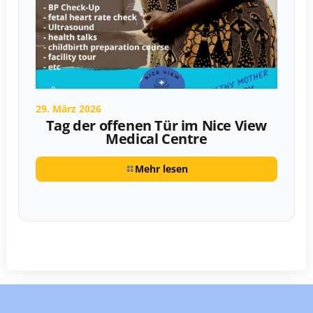
29. März 2026
Tag der offenen Tür im Nice View
Medical Centre
Mehr lesen