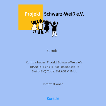
Spenden
Kontoinhaber: Projekt Schwarz-Weiß e.V.
IBAN: DE13 7305 0000 0430 8346 06
Swift (BIC) Code: BYLADEM1NUL
Informationen
Kontakt