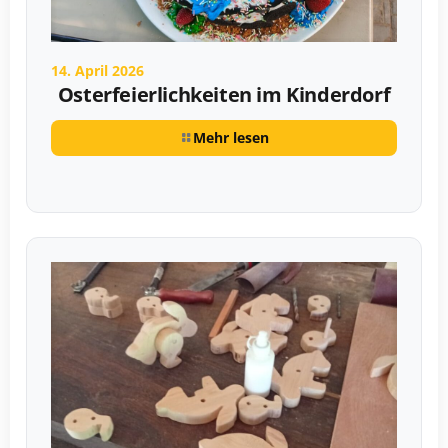
14. April 2026
Osterfeierlichkeiten im Kinderdorf
Mehr lesen