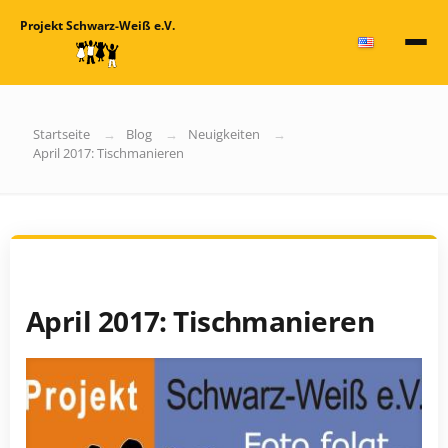
Projekt Schwarz-Weiß e.V.
Startseite
Blog
Neuigkeiten
April 2017: Tischmanieren
April 2017: Tischmanieren