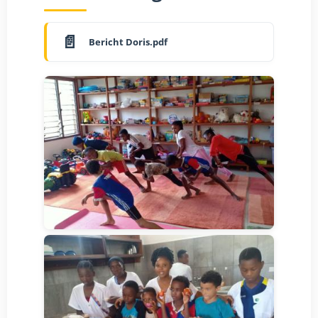
Bericht Doris.pdf