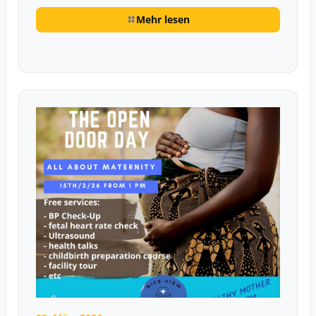
Mehr lesen