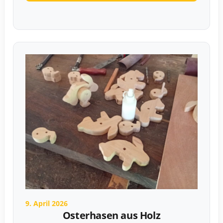
9. April 2026
Osterhasen aus Holz