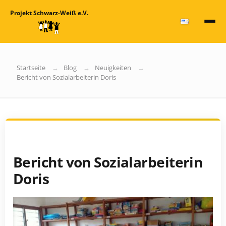
Projekt Schwarz-Weiß e.V.
Startseite
Blog
Neuigkeiten
Bericht von Sozialarbeiterin Doris
Bericht von Sozialarbeiterin
Doris