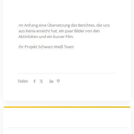
YouTube-Video laden
Im Anhang eine Übersetzung des Berichtes, der uns
aus Kenia erreicht hat, ein paar Bilder von den
Aktivitäten und ein kurzer Film.
Ihr Projekt Schwarz-Weiß Team
Teilen