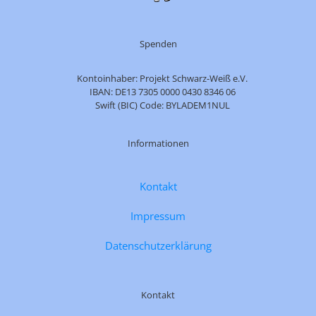
Spenden
Kontoinhaber: Projekt Schwarz-Weiß e.V.
IBAN: DE13 7305 0000 0430 8346 06
Swift (BIC) Code: BYLADEM1NUL
Informationen
Kontakt
Impressum
Datenschutzerklärung
Kontakt