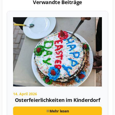
Verwandte Beiträge
14. April 2026
Osterfeierlichkeiten im Kinderdorf
Mehr lesen