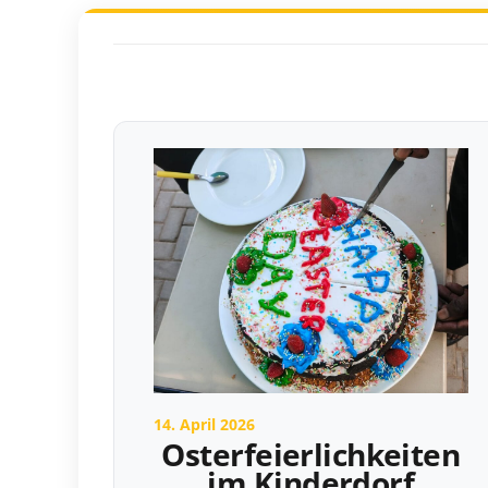
14. April 2026
Osterfeierlichkeiten
im Kinderdorf