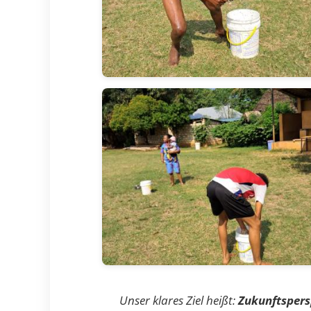
Unser klares Ziel heißt:
Zukunftspers