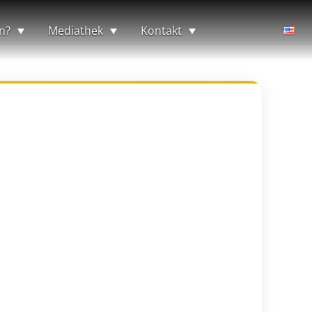
n?
Mediathek
Kontakt