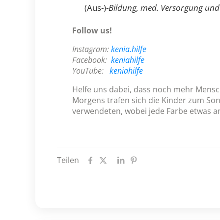
(Aus-)-
Bildung, med. Versorgung und 
Follow us!
Instagram:
kenia.hilfe
Facebook:
keniahilfe
YouTube:
keniahilfe
Helfe uns dabei, dass noch mehr Mensc
Morgens trafen sich die Kinder zum Son
verwendeten, wobei jede Farbe etwas and
Teilen