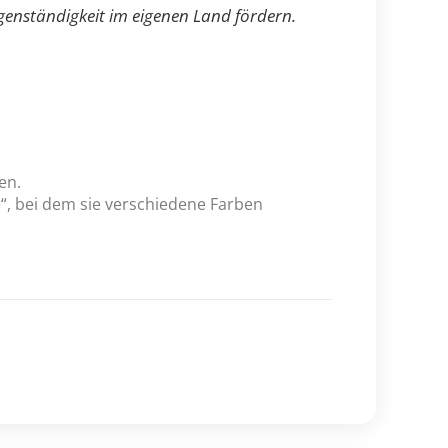
genständigkeit im eigenen Land fördern.
en.
“, bei dem sie verschiedene Farben