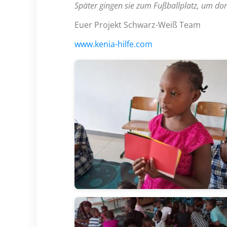
Später gingen sie zum Fußballplatz, um dort
Euer Projekt Schwarz-Weiß Team
www.kenia-hilfe.com