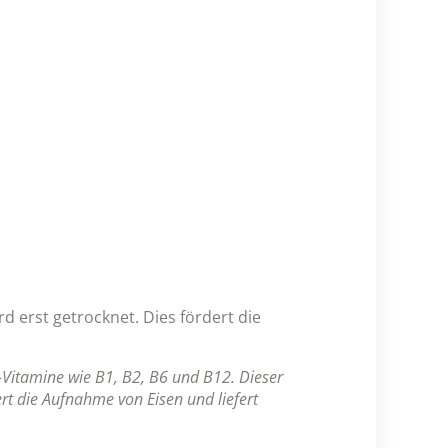
d erst getrocknet. Dies fördert die
-Vitamine wie B1, B2, B6 und B12. Dieser
rt die Aufnahme von Eisen und liefert