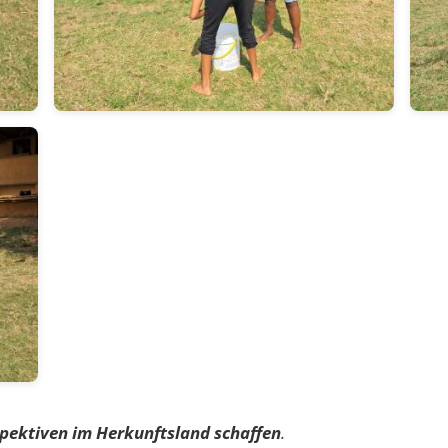
pektiven im Herkunftsland schaffen
.