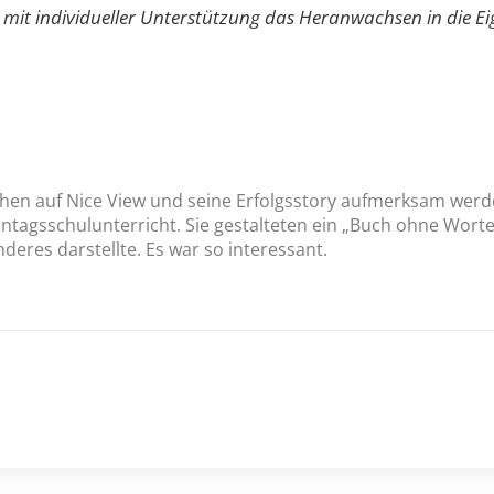
mit individueller Unterstützung das Heranwachsen in die Ei
hen auf Nice View und seine Erfolgsstory aufmerksam werd
ntagsschulunterricht. Sie gestalteten ein „Buch ohne Worte
eres darstellte. Es war so interessant.