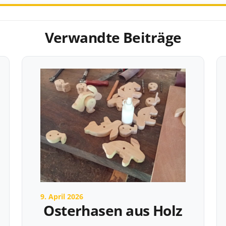
Verwandte Beiträge
9. April 2026
Osterhasen aus Holz