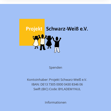
Spenden
Kontoinhaber: Projekt Schwarz-Weiß e.V.
IBAN: DE13 7305 0000 0430 8346 06
Swift (BIC) Code: BYLADEM1NUL
Informationen