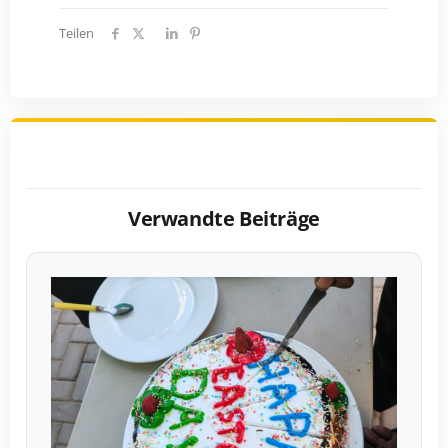
Teilen
Verwandte Beiträge