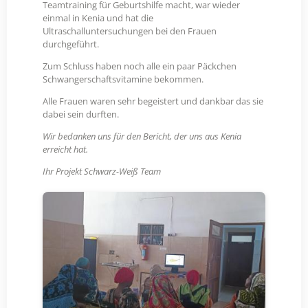
Teamtraining für Geburtshilfe macht, war wieder
einmal in Kenia und hat die
Ultraschalluntersuchungen bei den Frauen
durchgeführt.
Zum Schluss haben noch alle ein paar Päckchen
Schwangerschaftsvitamine bekommen.
Alle Frauen waren sehr begeistert und dankbar das sie
dabei sein durften.
Wir bedanken uns für den Bericht, der uns aus Kenia
erreicht hat.
Ihr Projekt Schwarz-Weiß Team