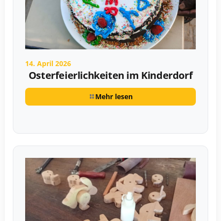
14. April 2026
Osterfeierlichkeiten im Kinderdorf
Mehr lesen