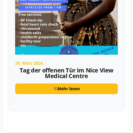
29. März 2026
Tag der offenen Tür im Nice View
Medical Centre
Mehr lesen