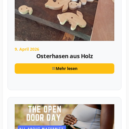
9. April 2026
Osterhasen aus Holz
Mehr lesen