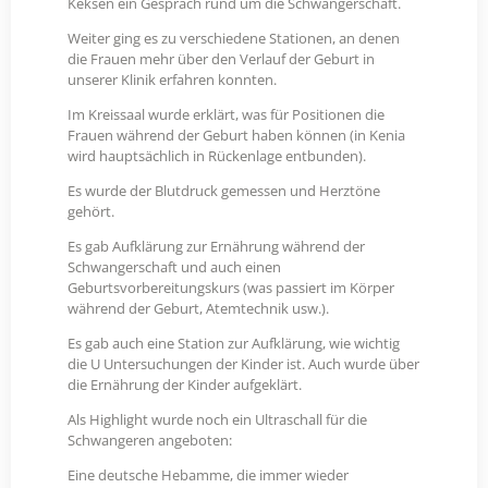
Keksen ein Gespräch rund um die Schwangerschaft.
Weiter ging es zu verschiedene Stationen, an denen
die Frauen mehr über den Verlauf der Geburt in
unserer Klinik erfahren konnten.
Im Kreissaal wurde erklärt, was für Positionen die
Frauen während der Geburt haben können (in Kenia
wird hauptsächlich in Rückenlage entbunden).
Es wurde der Blutdruck gemessen und Herztöne
gehört.
Es gab Aufklärung zur Ernährung während der
Schwangerschaft und auch einen
Geburtsvorbereitungskurs (was passiert im Körper
während der Geburt, Atemtechnik usw.).
Es gab auch eine Station zur Aufklärung, wie wichtig
die U Untersuchungen der Kinder ist. Auch wurde über
die Ernährung der Kinder aufgeklärt.
Als Highlight wurde noch ein Ultraschall für die
Schwangeren angeboten:
Eine deutsche Hebamme, die immer wieder