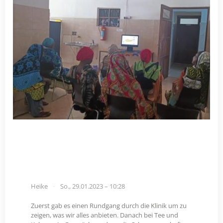
Heike
So., 29.01.2023 – 10:28
Zuerst gab es einen Rundgang durch die Klinik um zu
zeigen, was wir alles anbieten. Danach bei Tee und