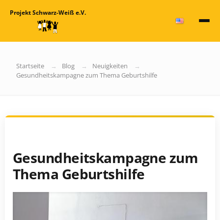
Projekt Schwarz-Weiß e.V.
Startseite
Blog
Neuigkeiten
Gesundheitskampagne zum Thema Geburtshilfe
Gesundheitskampagne zum
Thema Geburtshilfe