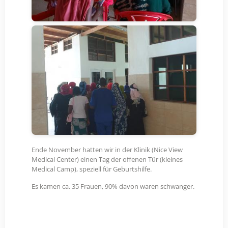
Ende November hatten wir in der Klinik (Nice View
Medical Center) einen Tag der offenen Tür (kleines
Medical Camp), speziell für Geburtshilfe.
Es kamen ca. 35 Frauen, 90% davon waren schwanger.