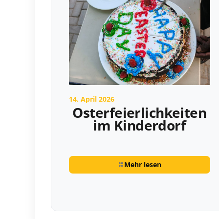
14. April 2026
Osterfeierlichkeiten
im Kinderdorf
Mehr lesen