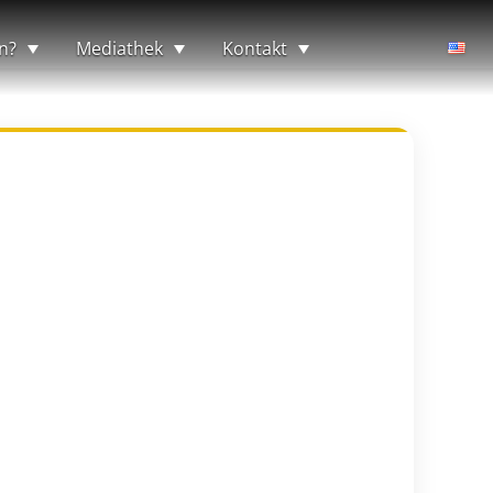
n?
Mediathek
Kontakt