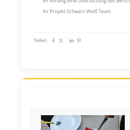
Im Anhang eine Übersetzung des Berichte
Ihr Projekt Schwarz-Weiß Team
Teilen