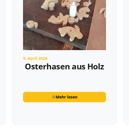
9. April 2026
Osterhasen aus Holz
Mehr lesen