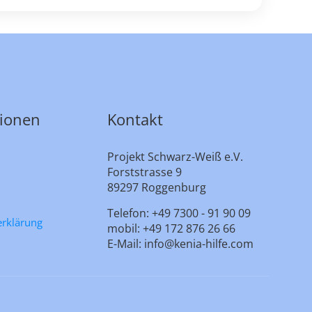
tionen
Kontakt
Projekt Schwarz-Weiß e.V.
Forststrasse 9
89297 Roggenburg
Telefon: +49 7300 - 91 90 09
erklärung
mobil: +49 172 876 26 66
E-Mail: info@kenia-hilfe.com