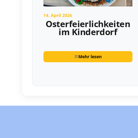
14. April 2026
Osterfeierlichkeiten
im Kinderdorf
Mehr lesen