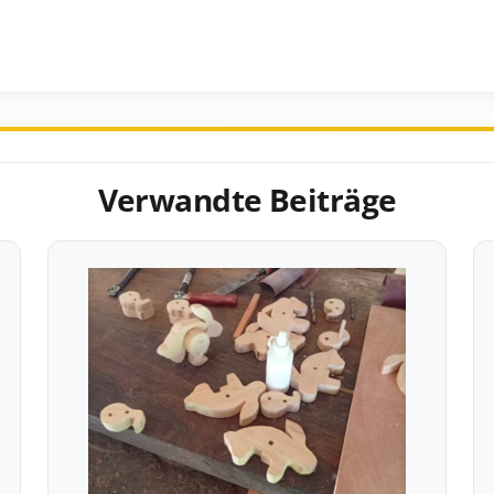
Verwandte Beiträge