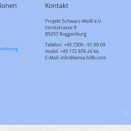
tionen
Kontakt
Projekt Schwarz-Weiß e.V.
Forststrasse 9
89297 Roggenburg
Telefon: +49 7300 - 91 90 09
erklärung
mobil: +49 172 876 26 66
E-Mail: info@kenia-hilfe.com