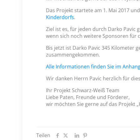
Das Projekt startete am 1. Mai 2017 u
Kinderdorfs
.
Ziel ist es, für jeden durch Darko Pavi
wenn sich noch weitere Sponsoren für di
Bis jetzt ist Darko Pavic 345 Kilometer
zusammengekommen.
Alle Informationen finden Sie im Anhan
Wir danken Herrn Pavic herzlich für dies
Ihr Projekt Schwarz-Weiß Team
Liebe Paten, Freunde und Förderer,
wir möchten Sie gerne auf das Projekt 
Teilen