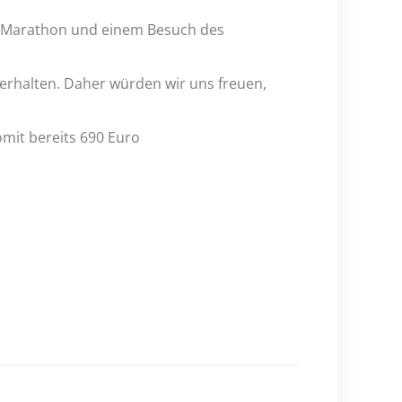
ro Marathon und einem Besuch des
 erhalten. Daher würden wir uns freuen,
omit bereits 690 Euro