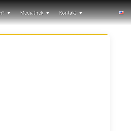
n?
Mediathek
Kontakt