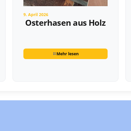
9. April 2026
Osterhasen aus Holz
Mehr lesen