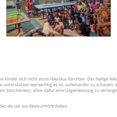
 die Kinder sich nicht vorm Nikolaus fürchten. Der heilige Ni
 unterstützen wie wichtig es ist, aufeinander zu schauen, 
ren, beschenken, ohne dafür eine Gegenleistung zu verlange
der, die uns aus Kenia erreicht haben.