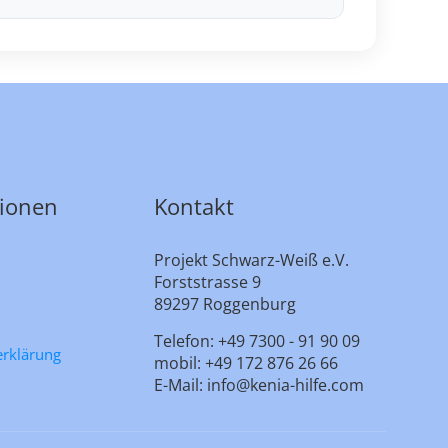
tionen
Kontakt
Projekt Schwarz-Weiß e.V.
Forststrasse 9
89297 Roggenburg
Telefon: +49 7300 - 91 90 09
erklärung
mobil: +49 172 876 26 66
E-Mail: info@kenia-hilfe.com