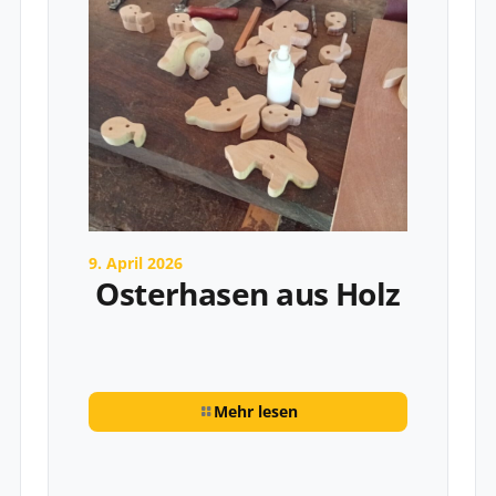
9. April 2026
Osterhasen aus Holz
Mehr lesen