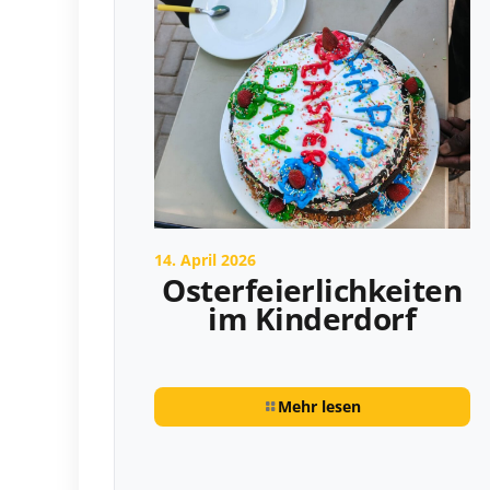
14. April 2026
Osterfeierlichkeiten
im Kinderdorf
Mehr lesen