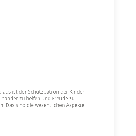
kolaus ist der Schutzpatron der Kinder
einander zu helfen und Freude zu
n. Das sind die wesentlichen Aspekte