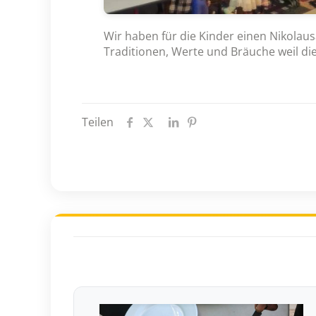
Wir haben für die Kinder einen Nikolau
Traditionen, Werte und Bräuche weil di
Teilen