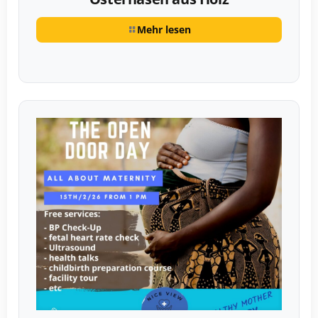
Mehr lesen