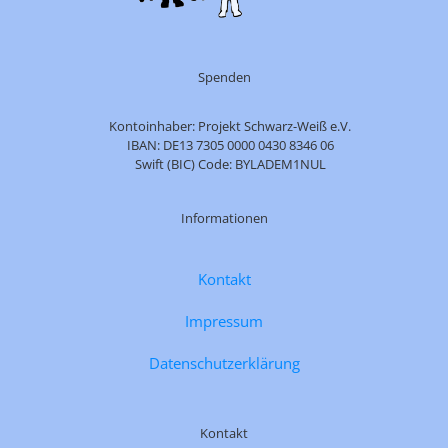
Spenden
Kontoinhaber: Projekt Schwarz-Weiß e.V.
IBAN: DE13 7305 0000 0430 8346 06
Swift (BIC) Code: BYLADEM1NUL
Informationen
Kontakt
Impressum
Datenschutzerklärung
Kontakt