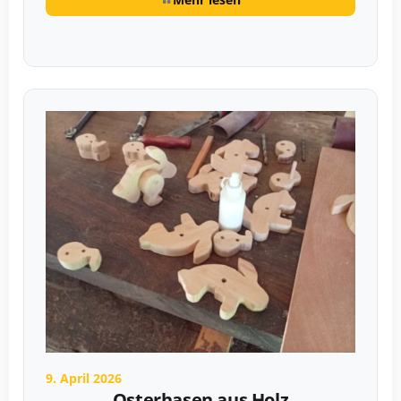
9. April 2026
Osterhasen aus Holz