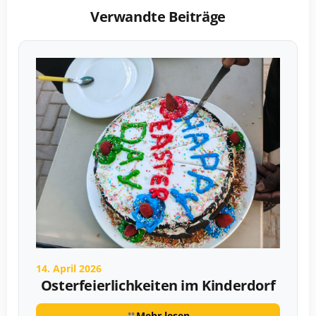
Verwandte Beiträge
14. April 2026
Osterfeierlichkeiten im Kinderdorf
Mehr lesen