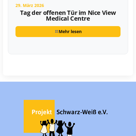
29. März 2026
Tag der offenen Tür im Nice View
Medical Centre
Mehr lesen