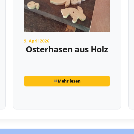
9. April 2026
Osterhasen aus Holz
Mehr lesen