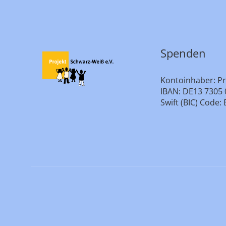
Spenden
Kontoinhaber: Pr
IBAN: DE13 7305 
Swift (BIC) Cod