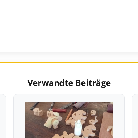
Verwandte Beiträge