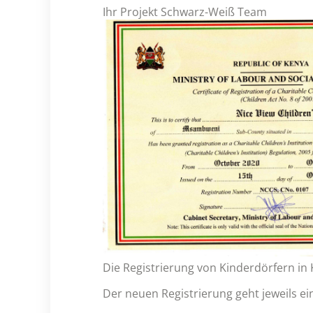
Ihr Projekt Schwarz-Weiß Team
Die Registrierung von Kinderdörfern in
Der neuen Registrierung geht jeweils ei