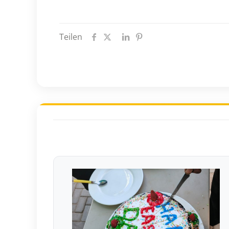
Teilen