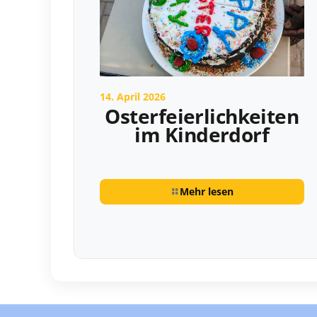
14. April 2026
Osterfeierlichkeiten
im Kinderdorf
Mehr lesen