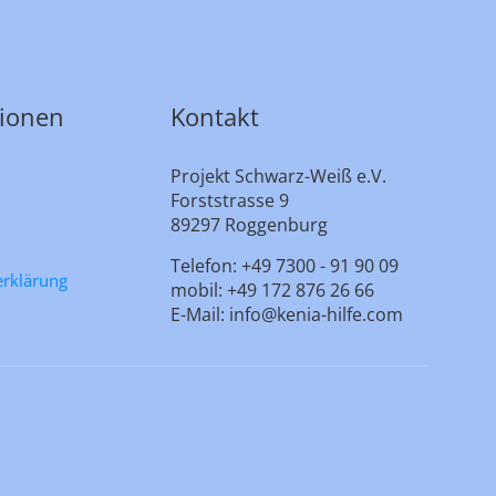
tionen
Kontakt
Projekt Schwarz-Weiß e.V.
Forststrasse 9
89297 Roggenburg
Telefon: +49 7300 - 91 90 09
erklärung
mobil: +49 172 876 26 66
E-Mail: info@kenia-hilfe.com