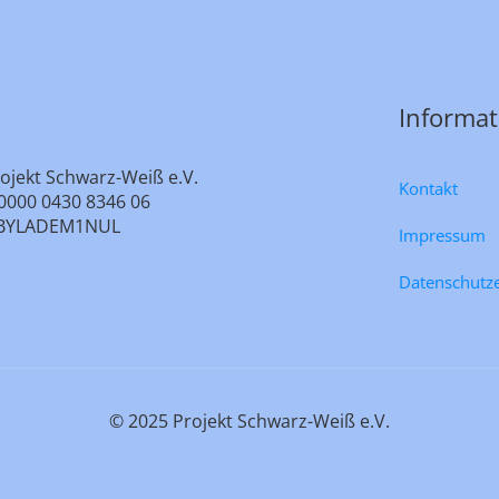
Informa
ojekt Schwarz-Weiß e.V.
Kontakt
0000 0430 8346 06
e: BYLADEM1NUL
Impressum
Datenschutz
© 2025 Projekt Schwarz-Weiß e.V.