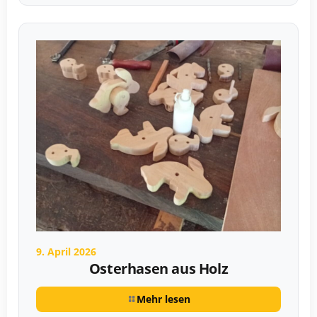
9. April 2026
Osterhasen aus Holz
Mehr lesen