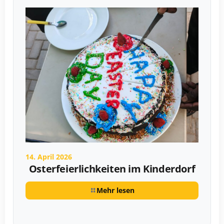
14. April 2026
Osterfeierlichkeiten im Kinderdorf
Mehr lesen