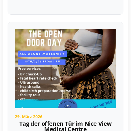
29. März 2026
Tag der offenen Tür im Nice View
Medical Centre