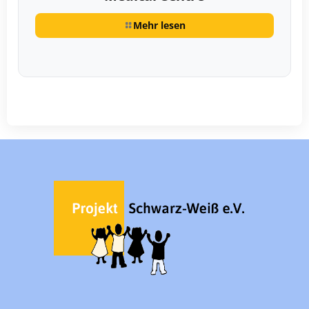
Mehr lesen