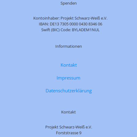
Spenden
Kontoinhaber: Projekt Schwarz-Weiß e.V.
IBAN: DE13 7305 0000 0430 8346 06
Swift (BIC) Code: BYLADEM1NUL
Informationen
Kontakt
Impressum
Datenschutzerklärung
Kontakt
Projekt Schwarz-Weiß e.V.
Forststrasse 9