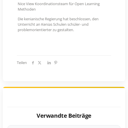
Nice View Koordinationsteam für Open Learning
Methoden
Die kenianische Regierung hat beschlossen, den
Unterricht an Kenias Schulen schüler- und
problemorientierter zu gestalten.
Teilen
Verwandte Beiträge