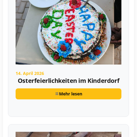
14. April 2026
Osterfeierlichkeiten im Kinderdorf
Mehr lesen