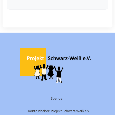
Spenden
Kontoinhaber: Projekt Schwarz-Weiß e.V.