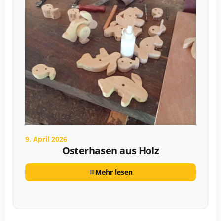
9. April 2026
Osterhasen aus Holz
Mehr lesen