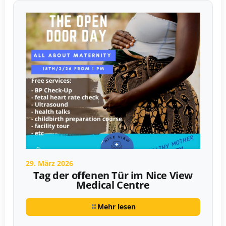
29. März 2026
Tag der offenen Tür im Nice View
Medical Centre
Mehr lesen