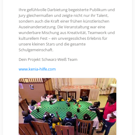
Ihre gefühlvolle Darbietung begeisterte Publikum und
Jury gleichermaßen und zeigte nicht nur ihr Talent,
sondern auch die Kraft einer frühen künstlerischen
Auseinandersetzung. Die Veranstaltung war eine
wunderbare Mischung aus Kreativität, Teamwork und
kulturellem Fest – ein unvergessliches Erlebnis für
unsere kleinen Stars und die gesamte
Schulgemeinschaft.
Dein Projekt Schwarz-Weiß Team
www.kenia-hilfe.com