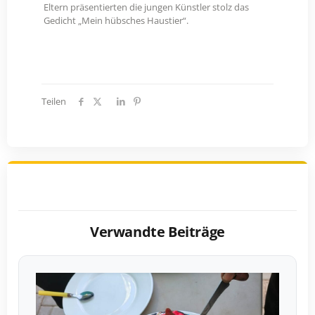
Eltern präsentierten die jungen Künstler stolz das
Gedicht „Mein hübsches Haustier“.
Teilen
Verwandte Beiträge