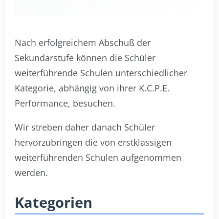
Nach erfolgreichem Abschuß der
Sekundarstufe können die Schüler
weiterführende Schulen unterschiedlicher
Kategorie, abhängig von ihrer K.C.P.E.
Performance, besuchen.
Wir streben daher danach Schüler
hervorzubringen die von erstklassigen
weiterführenden Schulen aufgenommen
werden.
Kategorien