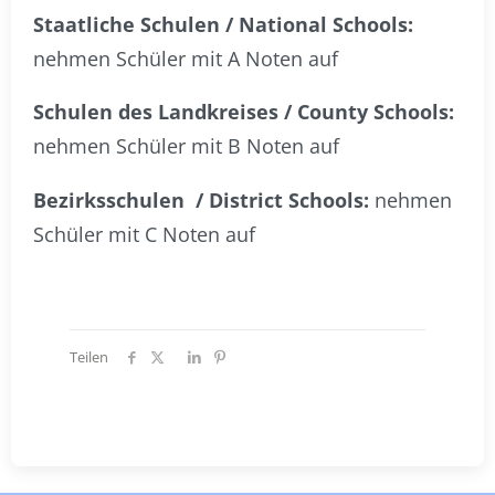
Staatliche Schulen / National Schools:
nehmen Schüler mit A Noten auf
Schulen des Landkreises / County Schools:
nehmen Schüler mit B Noten auf
Bezirksschulen / District Schools:
nehmen
Schüler mit C Noten auf
Teilen