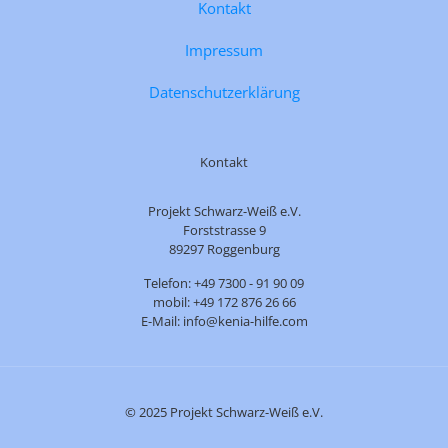
Kontakt
Impressum
Datenschutzerklärung
Kontakt
Projekt Schwarz-Weiß e.V.
Forststrasse 9
89297 Roggenburg
Telefon: +49 7300 - 91 90 09
mobil: +49 172 876 26 66
E-Mail: info@kenia-hilfe.com
© 2025 Projekt Schwarz-Weiß e.V.