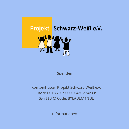
Spenden
Kontoinhaber: Projekt Schwarz-Weiß e.V.
IBAN: DE13 7305 0000 0430 8346 06
Swift (BIC) Code: BYLADEM1NUL
Informationen