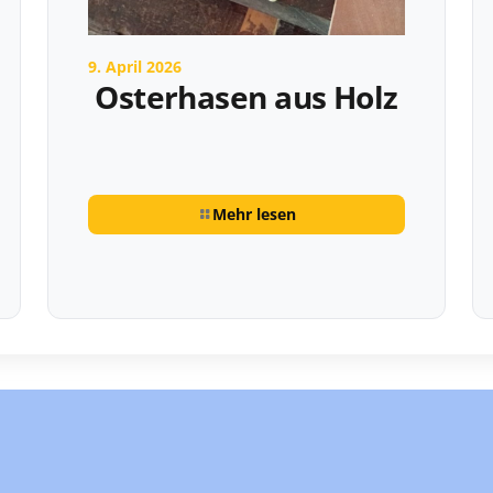
9. April 2026
Osterhasen aus Holz
Mehr lesen