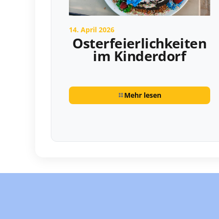
14. April 2026
Osterfeierlichkeiten
im Kinderdorf
Mehr lesen