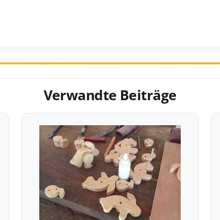
Verwandte Beiträge