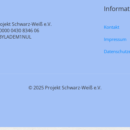
Informa
ojekt Schwarz-Weiß e.V.
Kontakt
0000 0430 8346 06
e: BYLADEM1NUL
Impressum
Datenschutz
© 2025 Projekt Schwarz-Weiß e.V.