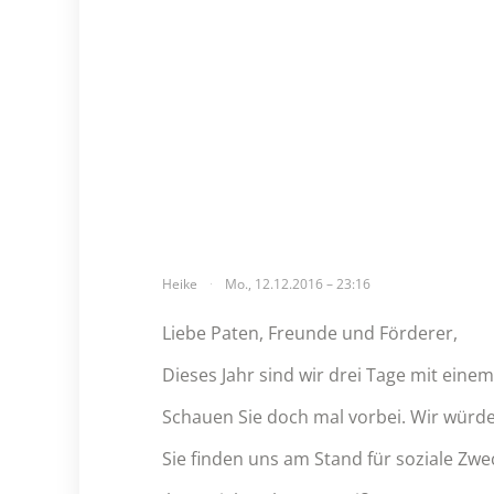
Heike
Mo., 12.12.2016 – 23:16
Liebe Paten, Freunde und Förderer,
Dieses Jahr sind wir drei Tage mit ein
Schauen Sie doch mal vorbei. Wir würde
Sie finden uns am Stand für soziale Zwec