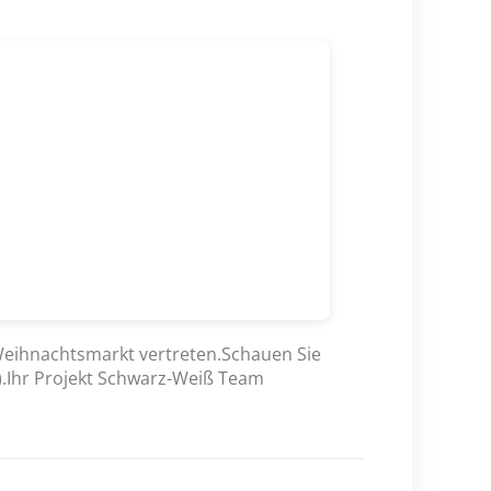
 Weihnachtsmarkt vertreten.Schauen Sie
9).Ihr Projekt Schwarz-Weiß Team