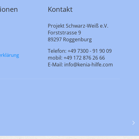
tionen
Kontakt
Projekt Schwarz-Weiß e.V.
Forststrasse 9
89297 Roggenburg
Telefon: +49 7300 - 91 90 09
erklärung
mobil: +49 172 876 26 66
E-Mail: info@kenia-hilfe.com