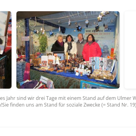
es Jahr sind wir drei Tage mit einem Stand auf dem Ulmer
!Sie finden uns am Stand für soziale Zwecke (= Stand Nr. 1