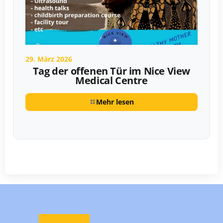
29. März 2026
Tag der offenen Tür im Nice View
Medical Centre
Mehr lesen