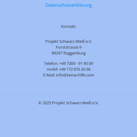
Datenschutzerklärung
Kontakt
Projekt Schwarz-Weiß e.V.
Forststrasse 9
89297 Roggenburg
Telefon: +49 7300 - 91 90 09
mobil: +49 172 876 26 66
E-Mail: info@kenia-hilfe.com
© 2025 Projekt Schwarz-Weiß e.V.