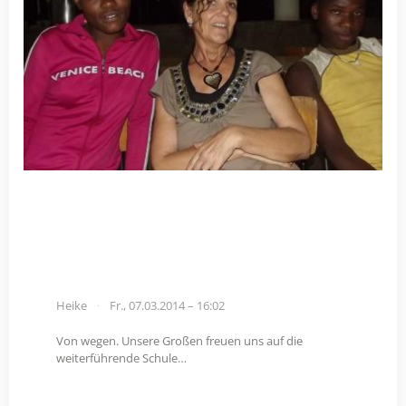
Heike
Fr., 07.03.2014 – 16:02
Von wegen. Unsere Großen freuen uns auf die
weiterführende Schule…