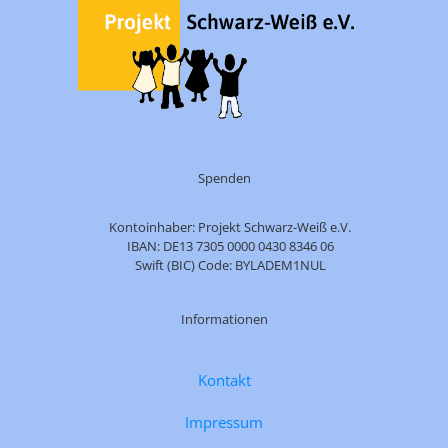
Spenden
Kontoinhaber: Projekt Schwarz-Weiß e.V.
IBAN: DE13 7305 0000 0430 8346 06
Swift (BIC) Code: BYLADEM1NUL
Informationen
Kontakt
Impressum