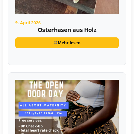
9. April 2026
Osterhasen aus Holz
Mehr lesen