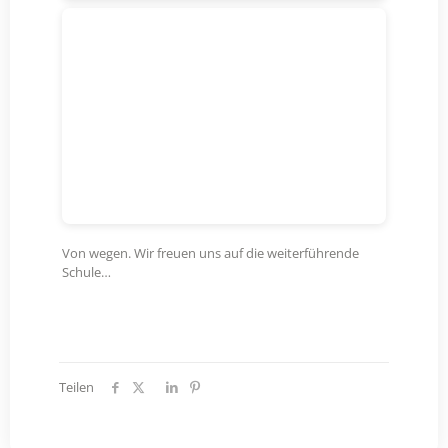
Von wegen. Wir freuen uns auf die weiterführende
Schule…
Teilen