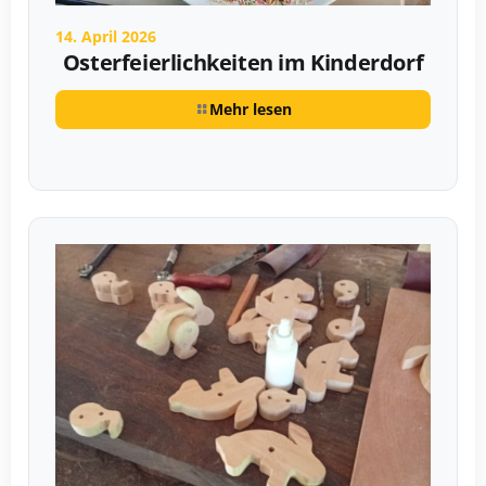
14. April 2026
Osterfeierlichkeiten im Kinderdorf
Mehr lesen