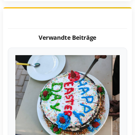
Verwandte Beiträge