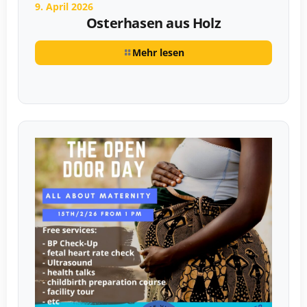
9. April 2026
Osterhasen aus Holz
Mehr lesen