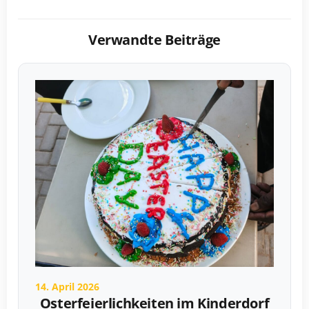
Verwandte Beiträge
14. April 2026
Osterfeierlichkeiten im Kinderdorf