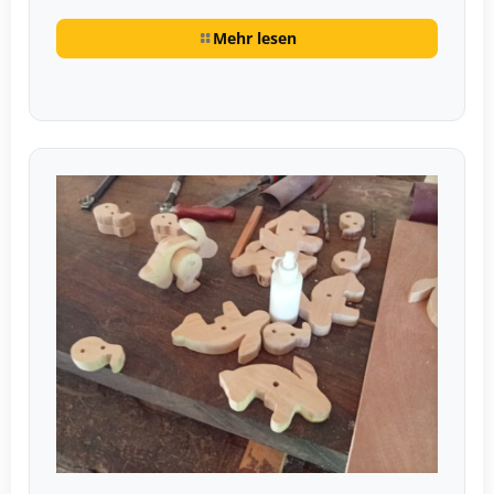
Mehr lesen