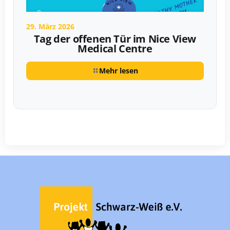
29. März 2026
Tag der offenen Tür im Nice View
Medical Centre
Mehr lesen