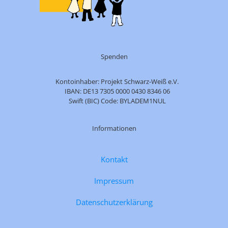
Spenden
Kontoinhaber: Projekt Schwarz-Weiß e.V.
IBAN: DE13 7305 0000 0430 8346 06
Swift (BIC) Code: BYLADEM1NUL
Informationen
Kontakt
Impressum
Datenschutzerklärung