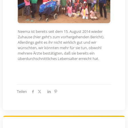
Neema ist bereits seit dem 15. August 2014 wieder
Zuhause (hier geht’s zum vorhergehenden Bericht).
Allerdings geht es ihr nicht wirklich gut und wir
wünschten, wir könnten mehr für sie tun, obwohl
mehrere Ärzte bestätigten, daß sie bereits ein
überdurchschnittliches Lebensalter erreicht hat.
Teilen