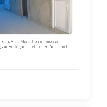
werden. Viele Menschen in unserer
zur Verfügung steht oder für sie nicht