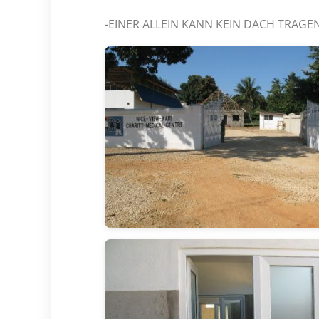
-EINER ALLEIN KANN KEIN DACH TRAGEN-