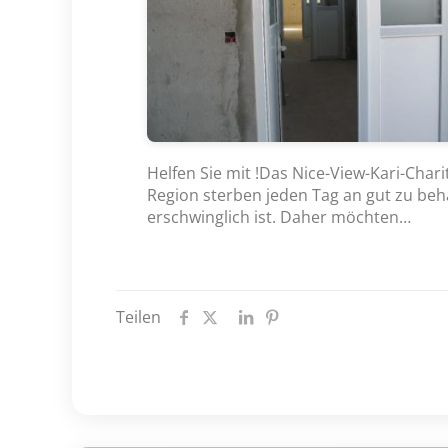
Helfen Sie mit !Das Nice-View-Kari-Char
Region sterben jeden Tag an gut zu beh
erschwinglich ist. Daher möchten…
Teilen