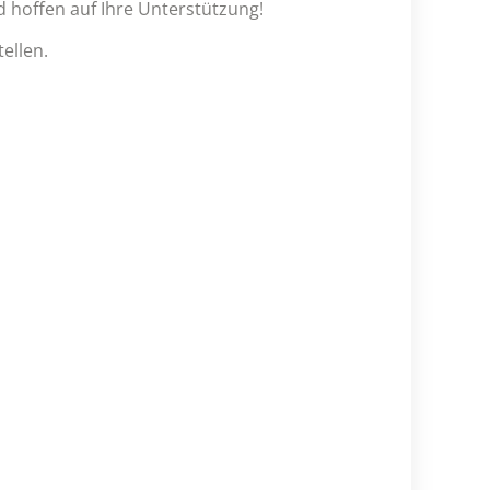
hoffen auf Ihre Unterstützung!
ellen.