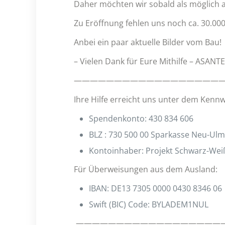
Daher möchten wir sobald als möglich 
Zu Eröffnung fehlen uns noch ca. 30.000
Anbei ein paar aktuelle Bilder vom Bau!
– Vielen Dank für Eure Mithilfe – ASANT
———————————————————
Ihre Hilfe erreicht uns unter dem Kenn
Spendenkonto: 430 834 606
BLZ : 730 500 00 Sparkasse Neu-Ulm
Kontoinhaber: Projekt Schwarz-Weiß
Für Überweisungen aus dem Ausland:
IBAN: DE13 7305 0000 0430 8346 06
Swift (BIC) Code: BYLADEM1NUL
——————————————————