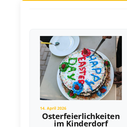
14. April 2026
Osterfeierlichkeiten
im Kinderdorf