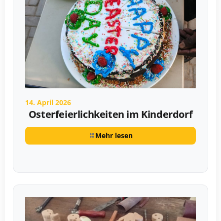
14. April 2026
Osterfeierlichkeiten im Kinderdorf
Mehr lesen