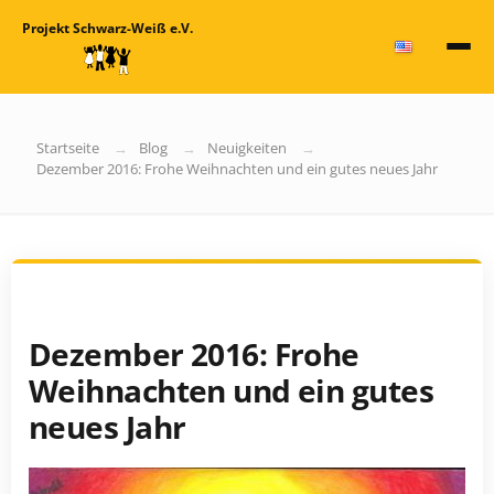
Projekt Schwarz-Weiß e.V.
Startseite
Blog
Neuigkeiten
Dezember 2016: Frohe Weihnachten und ein gutes neues Jahr
Dezember 2016: Frohe
Weihnachten und ein gutes
neues Jahr