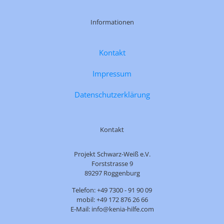
Informationen
Kontakt
Impressum
Datenschutzerklärung
Kontakt
Projekt Schwarz-Weiß e.V.
Forststrasse 9
89297 Roggenburg
Telefon: +49 7300 - 91 90 09
mobil: +49 172 876 26 66
E-Mail: info@kenia-hilfe.com