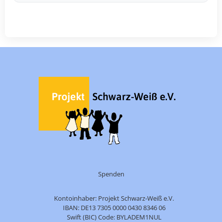
Spenden
Kontoinhaber: Projekt Schwarz-Weiß e.V.
IBAN: DE13 7305 0000 0430 8346 06
Swift (BIC) Code: BYLADEM1NUL