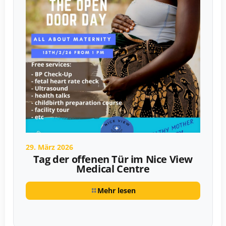
29. März 2026
Tag der offenen Tür im Nice View
Medical Centre
Mehr lesen