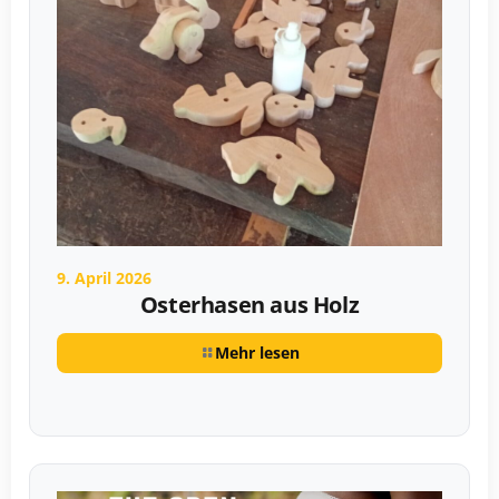
9. April 2026
Osterhasen aus Holz
Mehr lesen