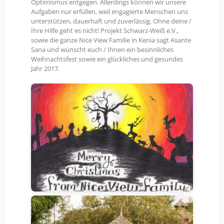
Optimismus entgegen. Allerdings können wir unsere
Aufgaben nur erfüllen, weil engagierte Menschen uns
unterstützen, dauerhaft und zuverlässig. Ohne deine /
Ihre Hilfe geht es nicht! Projekt Schwarz-Weiß e.V.,
sowie die ganze Nice View Familie in Kenia sagt Asante
Sana und wünscht euch / Ihnen ein besinnliches
Weihnachtsfest sowie ein glückliches und gesundes
Jahr 2017.