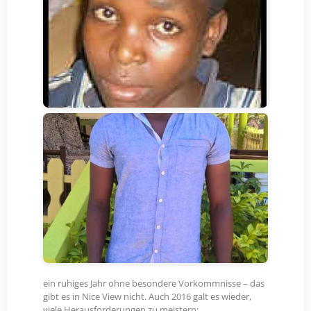
ein ruhiges Jahr ohne besondere Vorkommnisse – das
gibt es in Nice View nicht. Auch 2016 galt es wieder,
viele Herausforderungen zu meistern: