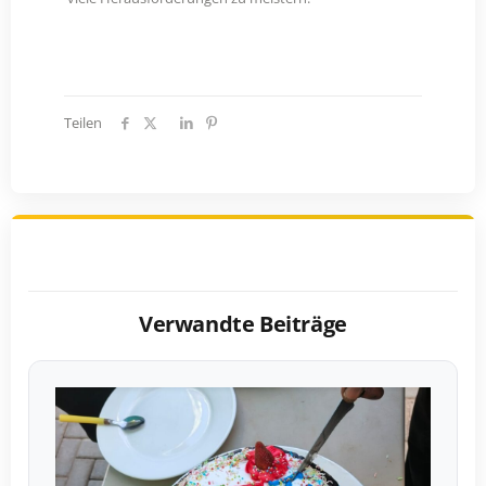
Teilen
Verwandte Beiträge