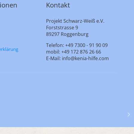
tionen
Kontakt
Projekt Schwarz-Weiß e.V.
Forststrasse 9
89297 Roggenburg
Telefon: +49 7300 - 91 90 09
erklärung
mobil: +49 172 876 26 66
E-Mail: info@kenia-hilfe.com