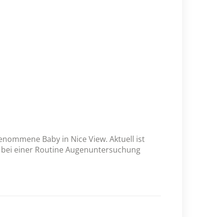
enommene Baby in Nice View. Aktuell ist
e bei einer Routine Augenuntersuchung