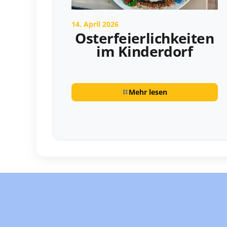
14. April 2026
Osterfeierlichkeiten
im Kinderdorf
Mehr lesen