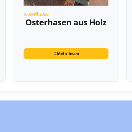
9. April 2026
Osterhasen aus Holz
Mehr lesen