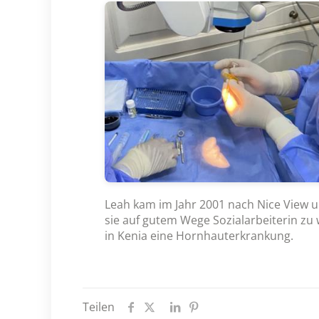
Leah kam im Jahr 2001 nach Nice View u
sie auf gutem Wege Sozialarbeiterin z
in Kenia eine Hornhauterkrankung.
Teilen