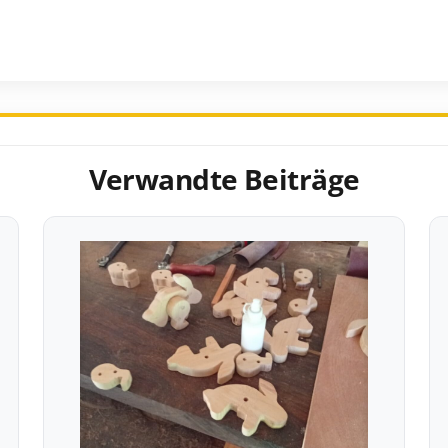
Verwandte Beiträge