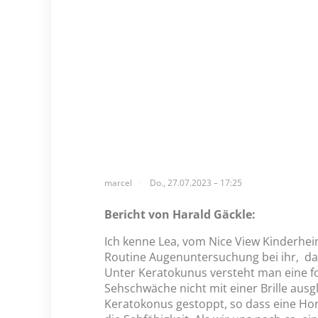
marcel
Do., 27.07.2023 – 17:25
Bericht von Harald Gäckle:
Ich kenne Lea, vom Nice View Kinderhei
Routine Augenuntersuchung bei ihr, da si
Unter Keratokunus versteht man eine f
Sehschwäche nicht mit einer Brille ausg
Keratokonus gestoppt, so dass eine Hor