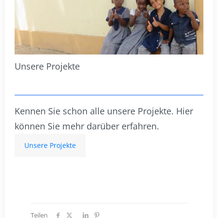
Unsere Projekte
Kennen Sie schon alle unsere Projekte. Hier
können Sie mehr darüber erfahren.
Unsere Projekte
Teilen