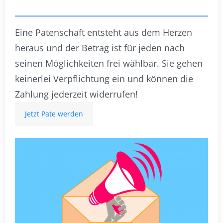
Eine Patenschaft entsteht aus dem Herzen
heraus und der Betrag ist für jeden nach
seinen Möglichkeiten frei wählbar. Sie gehen
keinerlei Verpflichtung ein und können die
Zahlung jederzeit widerrufen!
Jetzt Pate werden