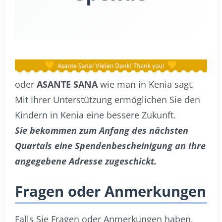
oder
ASANTE SANA
wie man in Kenia sagt.
Mit Ihrer Unterstützung ermöglichen Sie den
Kindern in Kenia eine bessere Zukunft.
Sie bekommen zum Anfang des nächsten
Quartals eine Spendenbescheinigung an Ihre
angegebene Adresse zugeschickt.
Fragen oder Anmerkungen
Falls Sie Fragen oder Anmerkungen haben,