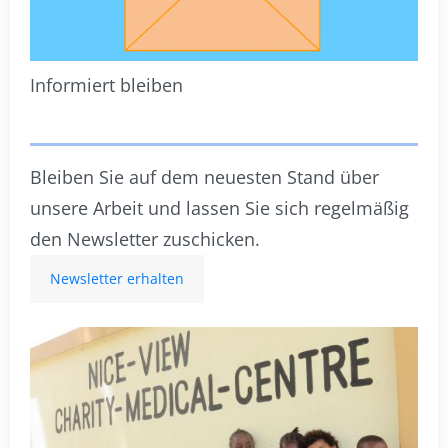
Informiert bleiben
Bleiben Sie auf dem neuesten Stand über
unsere Arbeit und lassen Sie sich regelmäßig
den Newsletter zuschicken.
Newsletter erhalten