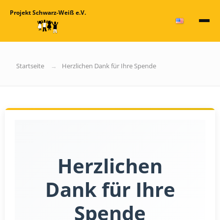
Projekt Schwarz-Weiß e.V.
Startseite
Herzlichen Dank für Ihre Spende
Herzlichen
Dank für Ihre
Spende