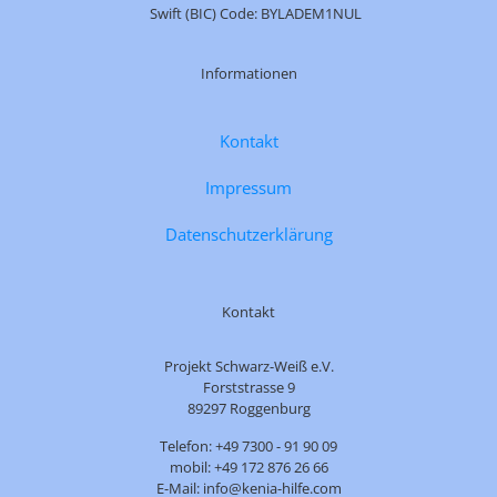
Swift (BIC) Code: BYLADEM1NUL
Informationen
Kontakt
Impressum
Datenschutzerklärung
Kontakt
Projekt Schwarz-Weiß e.V.
Forststrasse 9
89297 Roggenburg
Telefon: +49 7300 - 91 90 09
mobil: +49 172 876 26 66
E-Mail: info@kenia-hilfe.com