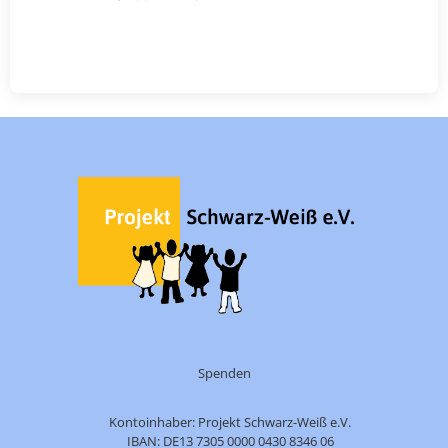
Spenden
Kontoinhaber: Projekt Schwarz-Weiß e.V.
IBAN: DE13 7305 0000 0430 8346 06