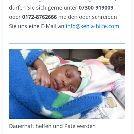
dürfen Sie sich gerne unter
07300-919009
oder
0172-8762666
melden oder schreiben
Sie uns eine E-Mail an
info@kenia-hilfe.com
Dauerhaft helfen und Pate werden