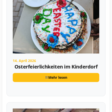
14. April 2026
Osterfeierlichkeiten im Kinderdorf
Mehr lesen