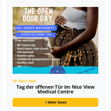
29. März 2026
Tag der offenen Tür im Nice View
Medical Centre
Mehr lesen