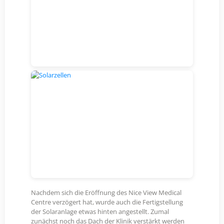
Nachdem sich die Eröffnung des Nice View Medical
Centre verzögert hat, wurde auch die Fertigstellung
der Solaranlage etwas hinten angestellt. Zumal
zunächst noch das Dach der Klinik verstärkt werden