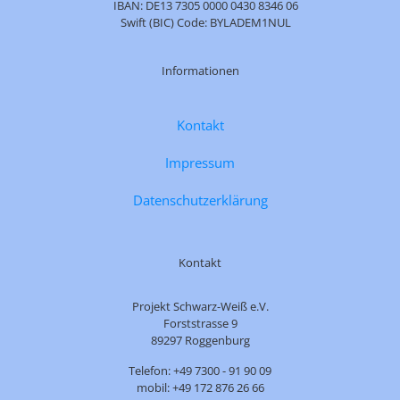
IBAN: DE13 7305 0000 0430 8346 06
Swift (BIC) Code: BYLADEM1NUL
Informationen
Kontakt
Impressum
Datenschutzerklärung
Kontakt
Projekt Schwarz-Weiß e.V.
Forststrasse 9
89297 Roggenburg
Telefon: +49 7300 - 91 90 09
mobil: +49 172 876 26 66