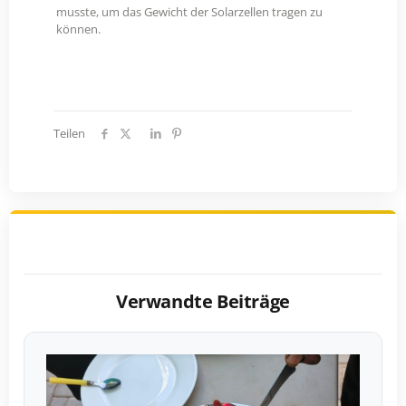
musste, um das Gewicht der Solarzellen tragen zu
können.
Teilen
Verwandte Beiträge