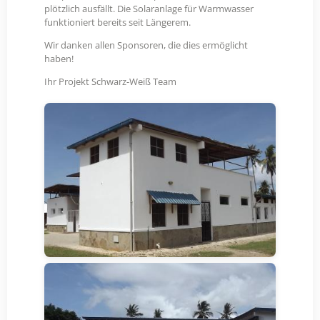
plötzlich ausfällt. Die Solaranlage für Warmwasser
funktioniert bereits seit Längerem.
Wir danken allen Sponsoren, die dies ermöglicht
haben!
Ihr Projekt Schwarz-Weiß Team