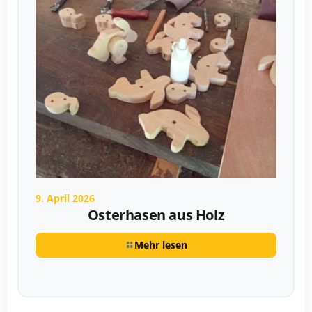
9. April 2026
Osterhasen aus Holz
Mehr lesen