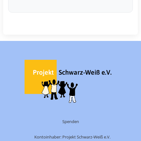
Spenden
Kontoinhaber: Projekt Schwarz-Weiß e.V.