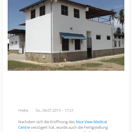
Heike
Sa., 04.07.2015 – 17:21
Nachdem sich die Eröffnung des
Nice View Medical
Centre
verzögert hat, wurde auch die Fertigstellung