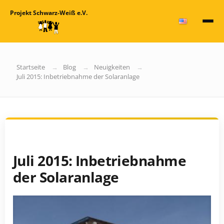
Projekt Schwarz-Weiß e.V.
Startseite
Blog
Neuigkeiten
Juli 2015: Inbetriebnahme der Solaranlage
Juli 2015: Inbetriebnahme
der Solaranlage