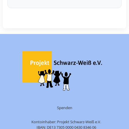
Spenden
Kontoinhaber: Projekt Schwarz-Weiß e.V.
IBAN: DE13 7305 0000 0430 8346 06