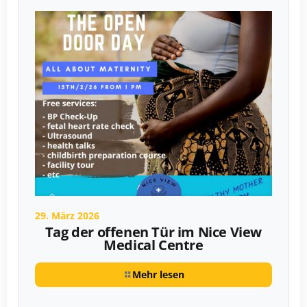
29. März 2026
Tag der offenen Tür im Nice View
Medical Centre
Mehr lesen