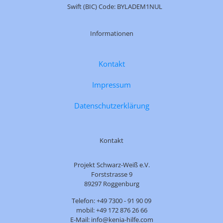
Swift (BIC) Code: BYLADEM1NUL
Informationen
Kontakt
Impressum
Datenschutzerklärung
Kontakt
Projekt Schwarz-Weiß e.V.
Forststrasse 9
89297 Roggenburg
Telefon: +49 7300 - 91 90 09
mobil: +49 172 876 26 66
E-Mail: info@kenia-hilfe.com