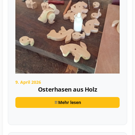
9. April 2026
Osterhasen aus Holz
Mehr lesen