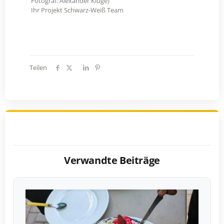
Fotograf: Alexander Kluge)
Ihr Projekt Schwarz-Weiß Team
Teilen
Verwandte Beiträge