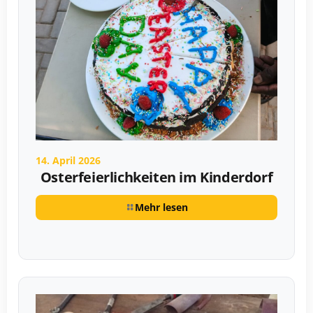
14. April 2026
Osterfeierlichkeiten im Kinderdorf
Mehr lesen