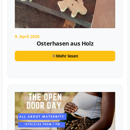
9. April 2026
Osterhasen aus Holz
Mehr lesen