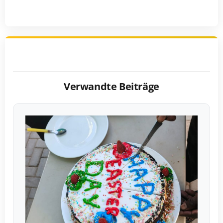
Verwandte Beiträge