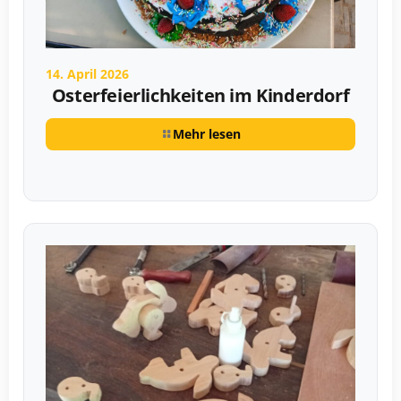
14. April 2026
Osterfeierlichkeiten im Kinderdorf
Mehr lesen