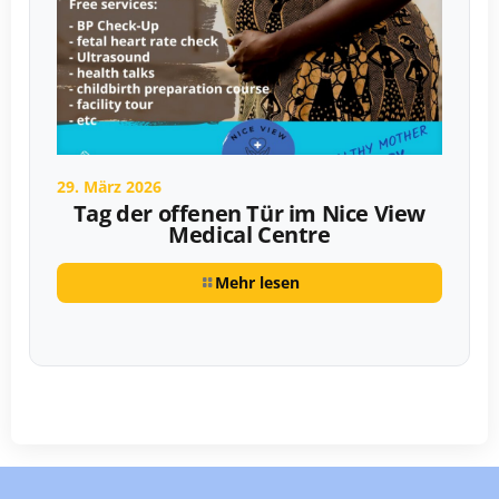
29. März 2026
Tag der offenen Tür im Nice View
Medical Centre
Mehr lesen