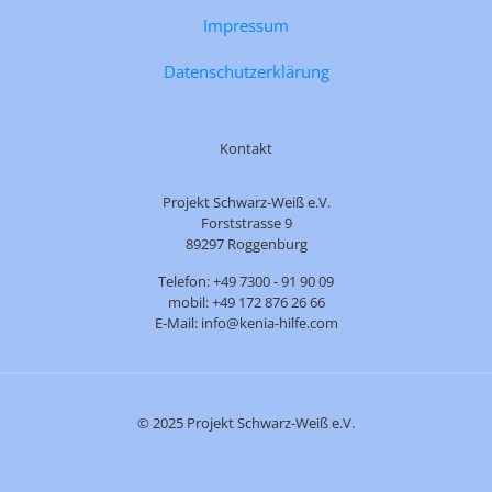
Impressum
Datenschutzerklärung
Kontakt
Projekt Schwarz-Weiß e.V.
Forststrasse 9
89297 Roggenburg
Telefon: +49 7300 - 91 90 09
mobil: +49 172 876 26 66
E-Mail: info@kenia-hilfe.com
© 2025 Projekt Schwarz-Weiß e.V.