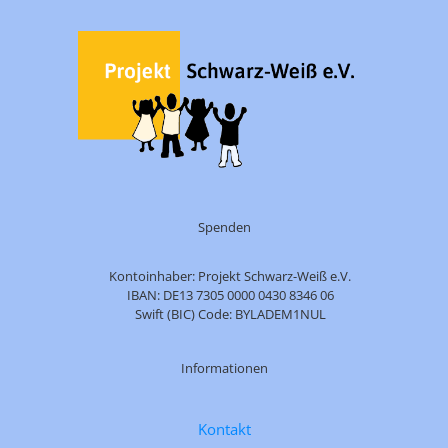
Spenden
Kontoinhaber: Projekt Schwarz-Weiß e.V.
IBAN: DE13 7305 0000 0430 8346 06
Swift (BIC) Code: BYLADEM1NUL
Informationen
Kontakt