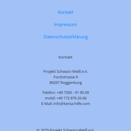
Kontakt
Impressum
Datenschutzerklärung
Kontakt
Projekt Schwarz-Weiß e.V.
Forststrasse 9
89297 Roggenburg
Telefon: +49 7300 - 91 90 09
mobil: +49 172 876 26 66
E-Mail: info@kenia-hilfe.com
© 2025 Projekt Schwarz-Weiß e.V.