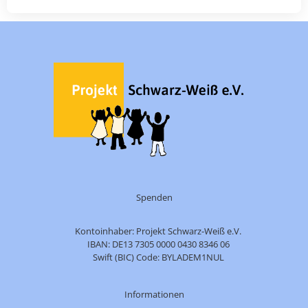
Spenden
Kontoinhaber: Projekt Schwarz-Weiß e.V.
IBAN: DE13 7305 0000 0430 8346 06
Swift (BIC) Code: BYLADEM1NUL
Informationen