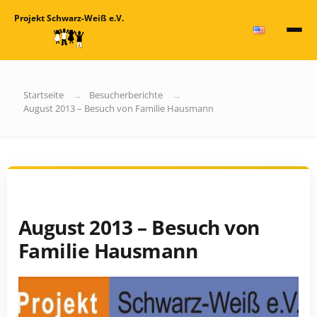
Projekt Schwarz-Weiß e.V.
Startseite
Besucherberichte
August 2013 – Besuch von Familie Hausmann
August 2013 – Besuch von
Familie Hausmann