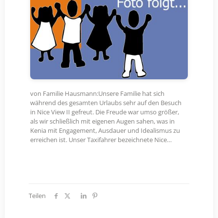
von Familie Hausmann:Unsere Familie hat sich
während des gesamten Urlaubs sehr auf den Besuch
in Nice View II gefreut. Die Freude war umso größer,
als wir schließlich mit eigenen Augen sahen, was in
Kenia mit Engagement, Ausdauer und Idealismus zu
erreichen ist. Unser Taxifahrer bezeichnete Nice…
Teilen