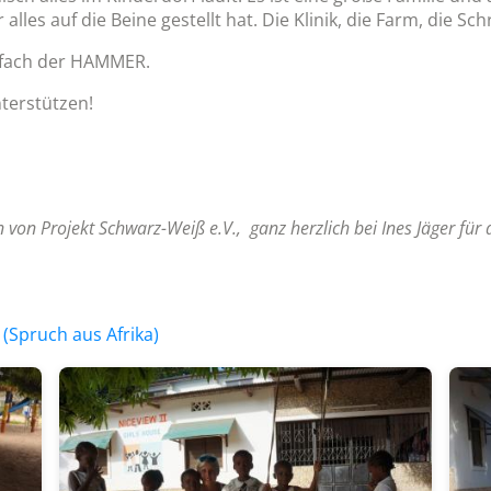
lles auf die Beine gestellt hat. Die Klinik, die Farm, die Sc
infach der HAMMER.
terstützen!
von Projekt Schwarz-Weiß e.V., ganz herzlich bei Ines Jäger für 
Spruch aus Afrika)