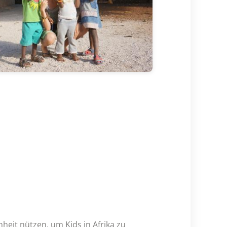
heit nützen, um Kids in Afrika zu