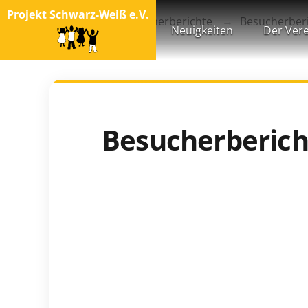
Projekt Schwarz-Weiß e.V.
Startseite
Besucherberichte
Besucherberi
Neuigkeiten
Der Vere
Besucherbericht