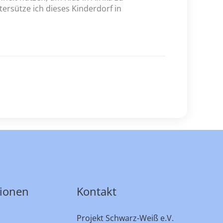
tersütze ich dieses Kinderdorf in
tionen
Kontakt
Projekt Schwarz-Weiß e.V.