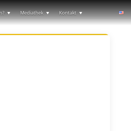
n?
Mediathek
Kontakt