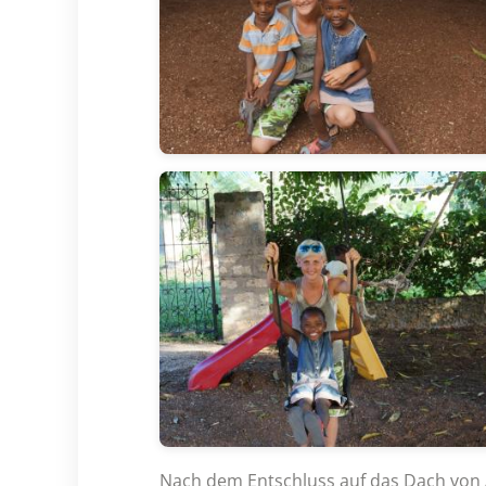
Nach dem Entschluss auf das Dach von Af