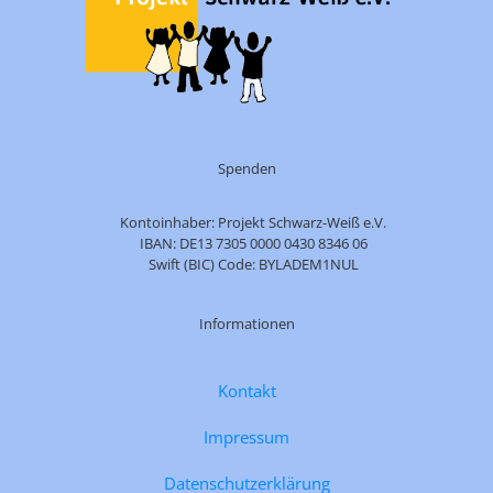
Spenden
Kontoinhaber: Projekt Schwarz-Weiß e.V.
IBAN: DE13 7305 0000 0430 8346 06
Swift (BIC) Code: BYLADEM1NUL
Informationen
Kontakt
Impressum
Datenschutzerklärung