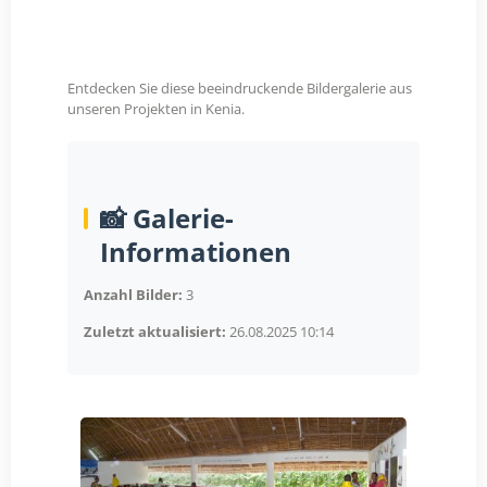
Entdecken Sie diese beeindruckende Bildergalerie aus
unseren Projekten in Kenia.
📸 Galerie-
Informationen
Anzahl Bilder:
3
Zuletzt aktualisiert:
26.08.2025 10:14