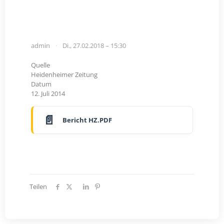
admin
Di., 27.02.2018 – 15:30
Quelle
Heidenheimer Zeitung
Datum
12. Juli 2014
Bericht HZ.PDF
Teilen