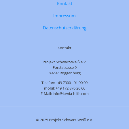
Kontakt
Impressum
Datenschutzerklärung
Kontakt
Projekt Schwarz-Weiß e.V.
Forststrasse 9
89297 Roggenburg
Telefon: +49 7300 - 91 90 09
mobil: +49 172 876 26 66
E-Mail: info@kenia-hilfe.com
© 2025 Projekt Schwarz-Weiß e.V.