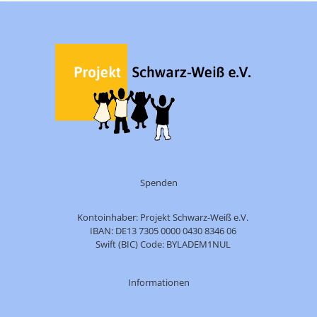
Spenden
Kontoinhaber: Projekt Schwarz-Weiß e.V.
IBAN: DE13 7305 0000 0430 8346 06
Swift (BIC) Code: BYLADEM1NUL
Informationen