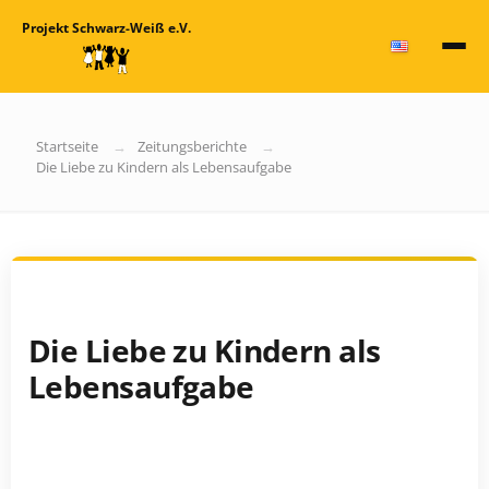
Projekt Schwarz-Weiß e.V.
Startseite
Zeitungsberichte
Die Liebe zu Kindern als Lebensaufgabe
Die Liebe zu Kindern als
Lebensaufgabe