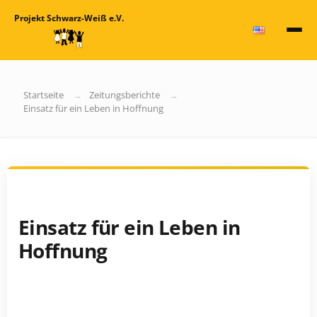
Projekt Schwarz-Weiß e.V.
Startseite
Zeitungsberichte
Einsatz für ein Leben in Hoffnung
Einsatz für ein Leben in
Hoffnung