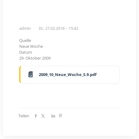
admin
Di., 27.02.2018 – 15:42
Quelle
Neue Woche
Datum
29. Oktober 2009
2009_10_Neue_Woche_S.9.pdf
Teilen