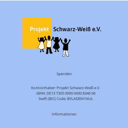
Spenden
Kontoinhaber: Projekt Schwarz-Weiß e.V.
IBAN: DE13 7305 0000 0430 8346 06
Swift (BIC) Code: BYLADEM1NUL
Informationen