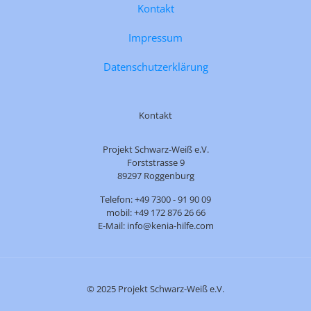
Kontakt
Impressum
Datenschutzerklärung
Kontakt
Projekt Schwarz-Weiß e.V.
Forststrasse 9
89297 Roggenburg
Telefon: +49 7300 - 91 90 09
mobil: +49 172 876 26 66
E-Mail: info@kenia-hilfe.com
© 2025 Projekt Schwarz-Weiß e.V.