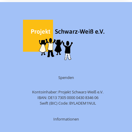
Spenden
Kontoinhaber: Projekt Schwarz-Weiß e.V.
IBAN: DE13 7305 0000 0430 8346 06
Swift (BIC) Code: BYLADEM1NUL
Informationen