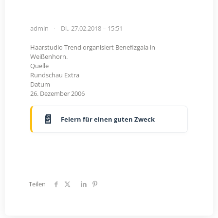
admin
Di., 27.02.2018 – 15:51
Haarstudio Trend organisiert Benefizgala in
Weißenhorn.
Quelle
Rundschau Extra
Datum
26. Dezember 2006
Feiern für einen guten Zweck
Teilen