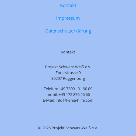
Kontakt
Impressum
Datenschutzerklärung
Kontakt
Projekt Schwarz-Weiß e.V.
Forststrasse 9
89297 Roggenburg
Telefon: +49 7300 - 91 90 09
mobil: +49 172 876 26 66
E-Mail: info@kenia-hilfe.com
© 2025 Projekt Schwarz-Weiß e.V.