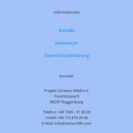
Informationen
Kontakt
Impressum
Datenschutzerklärung
Kontakt
Projekt Schwarz-Weiß e.V.
Forststrasse 9
89297 Roggenburg
Telefon: +49 7300 - 91 90 09
mobil: +49 172 876 26 66
E-Mail: info@kenia-hilfe.com