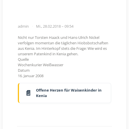
admin
Mi., 28.02.2018 – 09:54
Nicht nur Torsten Haack und Hans-Ulrich Nickel
verfolgen momentan die täglichen Hiobsbotschaften
aus Kenia. Im Hinterkopf stets die Frage: Wie wird es
unserem Patenkind in Kenia gehen.
Quelle
Wochenkurier Weißwasser
Datum
16. Januar 2008
Offene Herzen für Waisenkinder in
Kenia