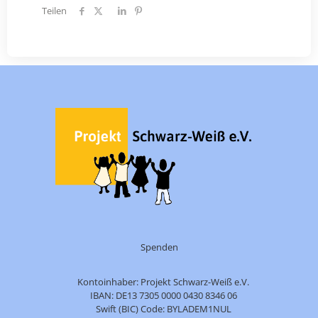
Teilen
Spenden
Kontoinhaber: Projekt Schwarz-Weiß e.V.
IBAN: DE13 7305 0000 0430 8346 06
Swift (BIC) Code: BYLADEM1NUL