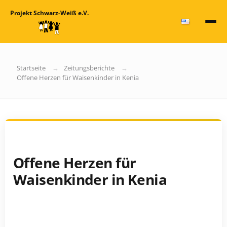
Projekt Schwarz-Weiß e.V.
Startseite
Zeitungsberichte
Offene Herzen für Waisenkinder in Kenia
Offene Herzen für
Waisenkinder in Kenia