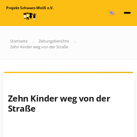
Projekt Schwarz-Weiß e.V.
Startseite
Zeitungsberichte
Zehn Kinder weg von der Straße
Zehn Kinder weg von der
Straße