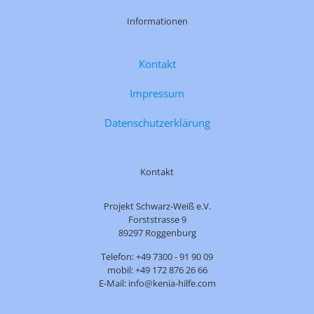
Informationen
Kontakt
Impressum
Datenschutzerklärung
Kontakt
Projekt Schwarz-Weiß e.V.
Forststrasse 9
89297 Roggenburg
Telefon: +49 7300 - 91 90 09
mobil: +49 172 876 26 66
E-Mail: info@kenia-hilfe.com