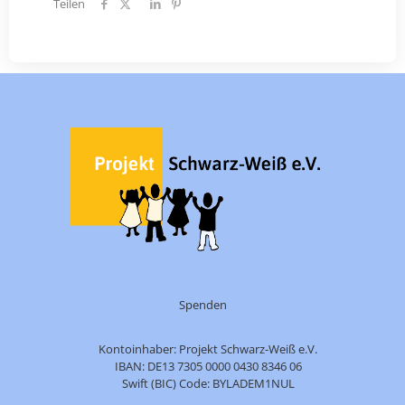
Teilen
Spenden
Kontoinhaber: Projekt Schwarz-Weiß e.V.
IBAN: DE13 7305 0000 0430 8346 06
Swift (BIC) Code: BYLADEM1NUL