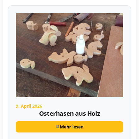
9. April 2026
Osterhasen aus Holz
Mehr lesen