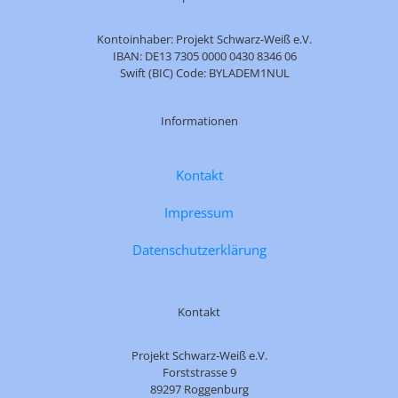
Kontoinhaber: Projekt Schwarz-Weiß e.V.
IBAN: DE13 7305 0000 0430 8346 06
Swift (BIC) Code: BYLADEM1NUL
Informationen
Kontakt
Impressum
Datenschutzerklärung
Kontakt
Projekt Schwarz-Weiß e.V.
Forststrasse 9
89297 Roggenburg