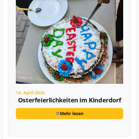
14. April 2026
Osterfeierlichkeiten im Kinderdorf
Mehr lesen