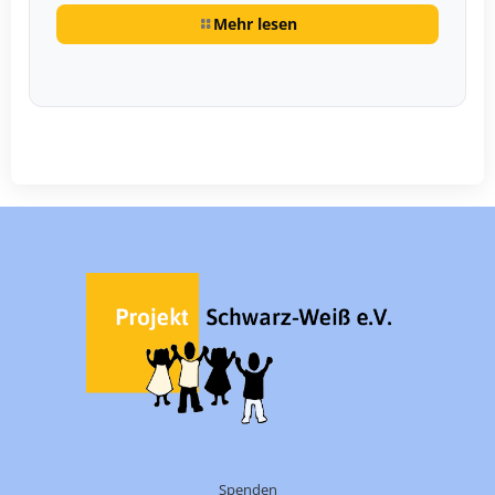
Mehr lesen
Spenden