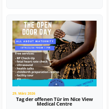
29. März 2026
Tag der offenen Tür im Nice View
Medical Centre