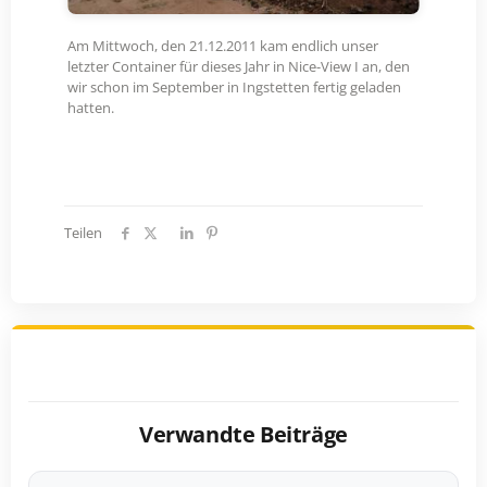
Am Mittwoch, den 21.12.2011 kam endlich unser
letzter Container für dieses Jahr in Nice-View I an, den
wir schon im September in Ingstetten fertig geladen
hatten.
Teilen
Verwandte Beiträge