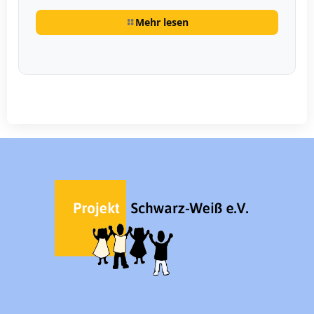
Mehr lesen