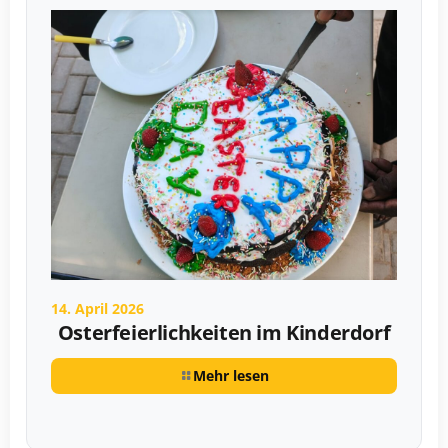
14. April 2026
Osterfeierlichkeiten im Kinderdorf
Mehr lesen