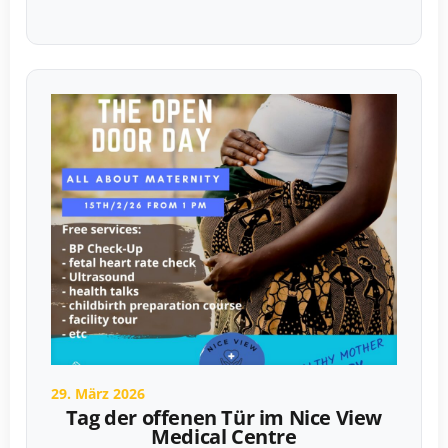
29. März 2026
Tag der offenen Tür im Nice View
Medical Centre