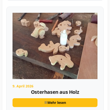
9. April 2026
Osterhasen aus Holz
Mehr lesen