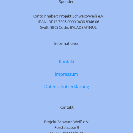
Spenden
Kontoinhaber: Projekt Schwarz-Weiß e.V.
IBAN: DE13 7305 0000 0430 8346 06
Swift (BIC) Code: BYLADEM1NUL
Informationen
Kontakt
Impressum
Datenschutzerklärung
Kontakt
Projekt Schwarz-Weiß e.V.
Forststrasse 9
89297 Roggenburg