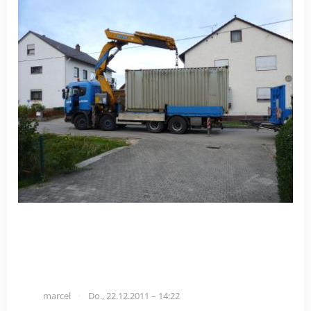
marcel
Do., 22.12.2011 – 14:22