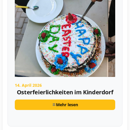
14. April 2026
Osterfeierlichkeiten im Kinderdorf
Mehr lesen