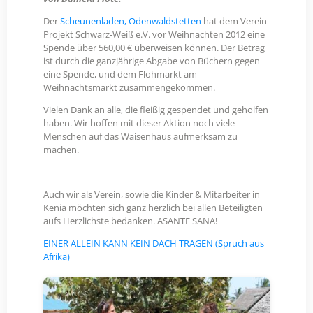
Der
Scheunenladen, Ödenwaldstetten
hat dem Verein
Projekt Schwarz-Weiß e.V. vor Weihnachten 2012 eine
Spende über 560,00 € überweisen können. Der Betrag
ist durch die ganzjährige Abgabe von Büchern gegen
eine Spende, und dem Flohmarkt am
Weihnachtsmarkt zusammengekommen.
Vielen Dank an alle, die fleißig gespendet und geholfen
haben. Wir hoffen mit dieser Aktion noch viele
Menschen auf das Waisenhaus aufmerksam zu
machen.
—-
Auch wir als Verein, sowie die Kinder & Mitarbeiter in
Kenia möchten sich ganz herzlich bei allen Beteiligten
aufs Herzlichste bedanken. ASANTE SANA!
EINER ALLEIN KANN KEIN DACH TRAGEN (Spruch aus
Afrika)