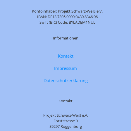
Kontoinhaber: Projekt Schwarz-Weiß e.V.
IBAN: DE13 7305 0000 0430 8346 06
Swift (BIC) Code: BYLADEM1NUL
Informationen
Kontakt
Impressum
Datenschutzerklärung
Kontakt
Projekt Schwarz-Weiß e.V.
Forststrasse 9
89297 Roggenburg