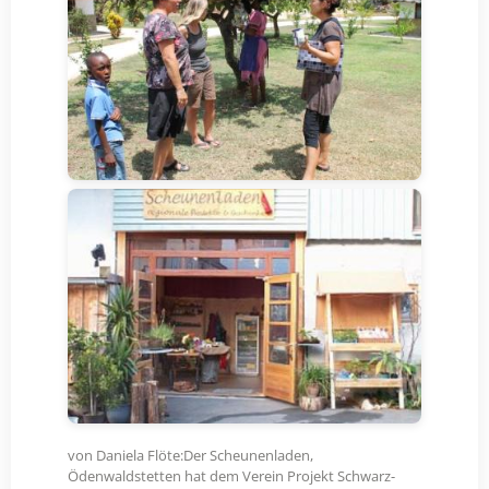
von Daniela Flöte:Der Scheunenladen,
Ödenwaldstetten hat dem Verein Projekt Schwarz-