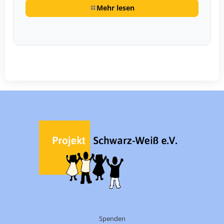
Mehr lesen
Spenden