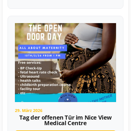
29. März 2026
Tag der offenen Tür im Nice View
Medical Centre