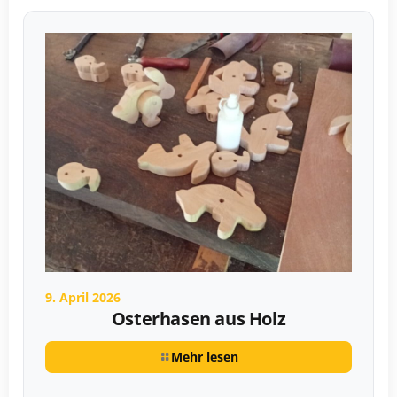
9. April 2026
Osterhasen aus Holz
Mehr lesen