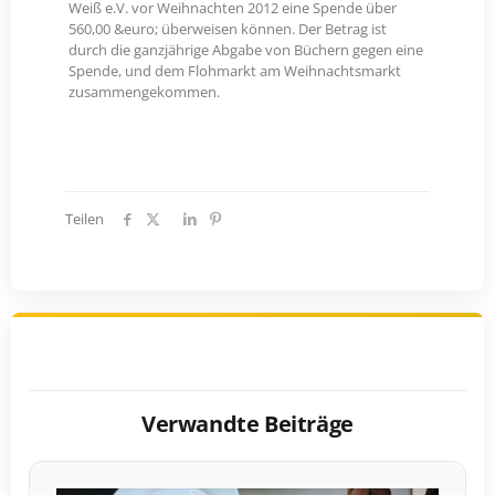
Weiß e.V. vor Weihnachten 2012 eine Spende über
560,00 &euro; überweisen können. Der Betrag ist
durch die ganzjährige Abgabe von Büchern gegen eine
Spende, und dem Flohmarkt am Weihnachtsmarkt
zusammengekommen.
Teilen
Verwandte Beiträge