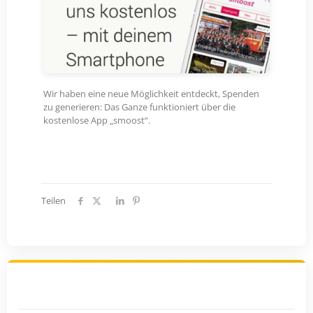
Wir haben eine neue Möglichkeit entdeckt, Spenden
zu generieren: Das Ganze funktioniert über die
kostenlose App „smoost“.
Teilen