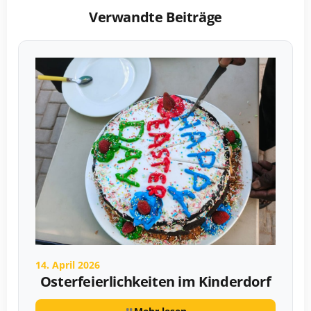
Verwandte Beiträge
14. April 2026
Osterfeierlichkeiten im Kinderdorf