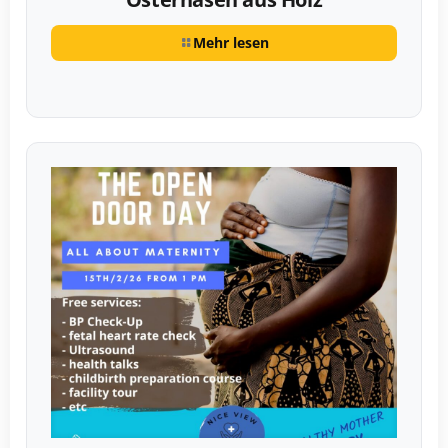
Mehr lesen