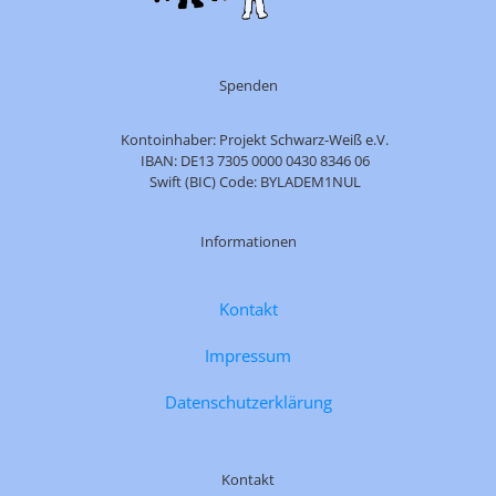
Spenden
Kontoinhaber: Projekt Schwarz-Weiß e.V.
IBAN: DE13 7305 0000 0430 8346 06
Swift (BIC) Code: BYLADEM1NUL
Informationen
Kontakt
Impressum
Datenschutzerklärung
Kontakt