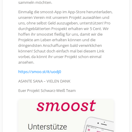
sammeln möchten.
Einmalig die smoost-App im App-Store herunterladen,
unseren Verein mit unserem Projekt auswählen und
uns, ohne selbst Geld auszugeben, unterstützen! Pro
durchgeblätterten Prospekt erhalten wir 5 Cent. Wir
hoffen ihr smoostet fleißig für uns, damit wir die
Projekte am Leben erhalten können und die
dringendsten Anschaffungen bald verwirklichen
können! Schaut doch einfach mal bei diesem Link
vorbei, da könnt ihr unser Projekt schon einmal
ansehen.
https://smoo.st/it/uodj0
ASANTE SANA – VIELEN DANK
Euer Projekt Schwarz-Weiß Team