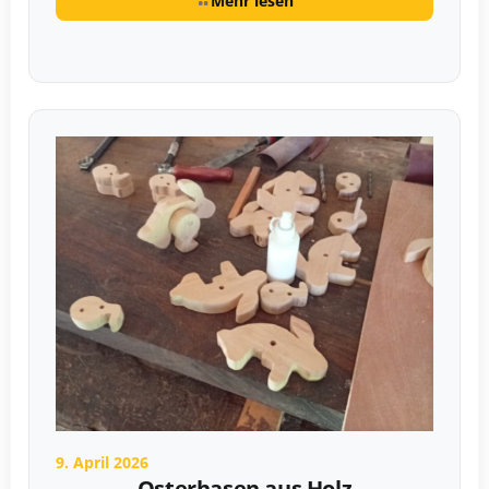
Mehr lesen
9. April 2026
Osterhasen aus Holz