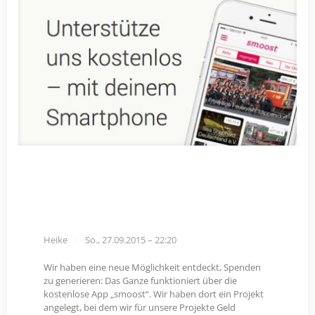
Heike
So., 27.09.2015 – 22:20
Wir haben eine neue Möglichkeit entdeckt, Spenden
zu generieren: Das Ganze funktioniert über die
kostenlose App „smoost“. Wir haben dort ein Projekt
angelegt, bei dem wir für unsere Projekte Geld