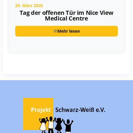
29. März 2026
Tag der offenen Tür im Nice View
Medical Centre
Mehr lesen