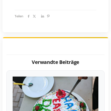
Teilen
Verwandte Beiträge