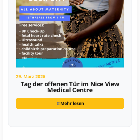
29. März 2026
Tag der offenen Tür im Nice View
Medical Centre
Mehr lesen