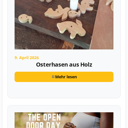
9. April 2026
Osterhasen aus Holz
Mehr lesen