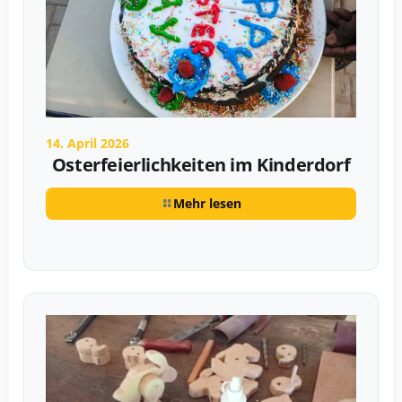
14. April 2026
Osterfeierlichkeiten im Kinderdorf
Mehr lesen