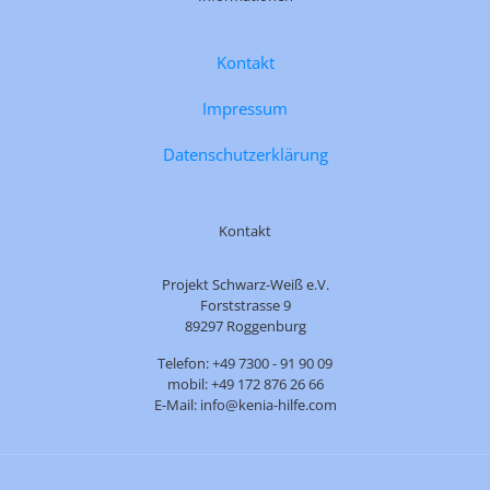
Kontakt
Impressum
Datenschutzerklärung
Kontakt
Projekt Schwarz-Weiß e.V.
Forststrasse 9
89297 Roggenburg
Telefon: +49 7300 - 91 90 09
mobil: +49 172 876 26 66
E-Mail: info@kenia-hilfe.com