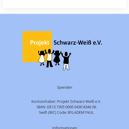
Spenden
Kontoinhaber: Projekt Schwarz-Weiß e.V.
IBAN: DE13 7305 0000 0430 8346 06
Swift (BIC) Code: BYLADEM1NUL
Informationen