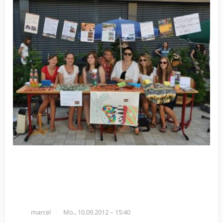
marcel
Mo., 10.09.2012 – 15:40