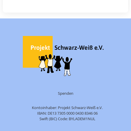
Spenden
Kontoinhaber: Projekt Schwarz-Weiß e.V.
IBAN: DE13 7305 0000 0430 8346 06
Swift (BIC) Code: BYLADEM1NUL