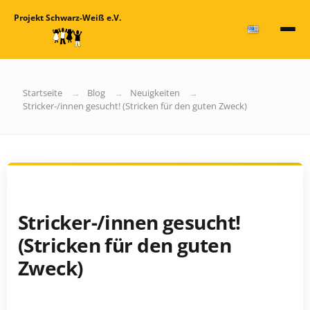
Projekt Schwarz-Weiß e.V.
Startseite
Blog
Neuigkeiten
Stricker-/innen gesucht! (Stricken für den guten Zweck)
Stricker-/innen gesucht!
(Stricken für den guten
Zweck)