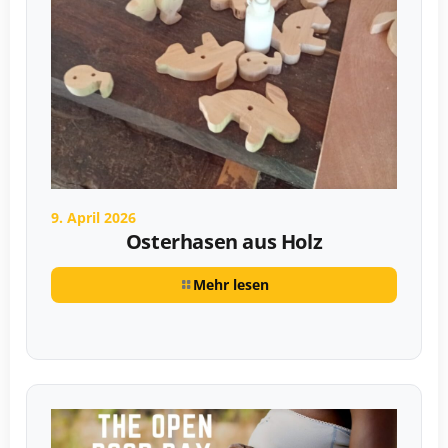
9. April 2026
Osterhasen aus Holz
Mehr lesen