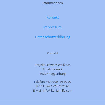
Informationen
Kontakt
Impressum
Datenschutzerklärung
Kontakt
Projekt Schwarz-Weiß e.V.
Forststrasse 9
89297 Roggenburg
Telefon: +49 7300 - 91 90 09
mobil: +49 172 876 26 66
E-Mail: info@kenia-hilfe.com