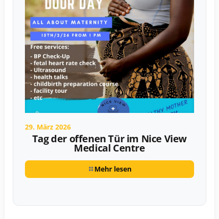
29. März 2026
Tag der offenen Tür im Nice View
Medical Centre
Mehr lesen