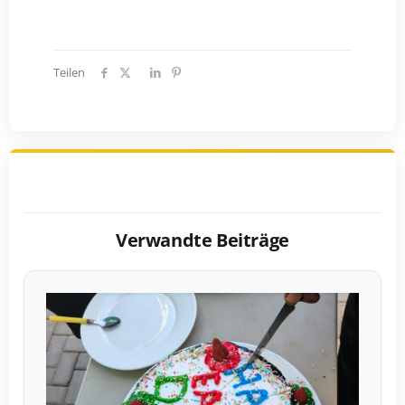
Teilen
Verwandte Beiträge