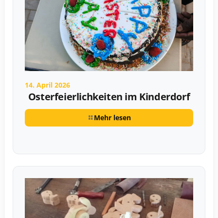
14. April 2026
Osterfeierlichkeiten im Kinderdorf
Mehr lesen