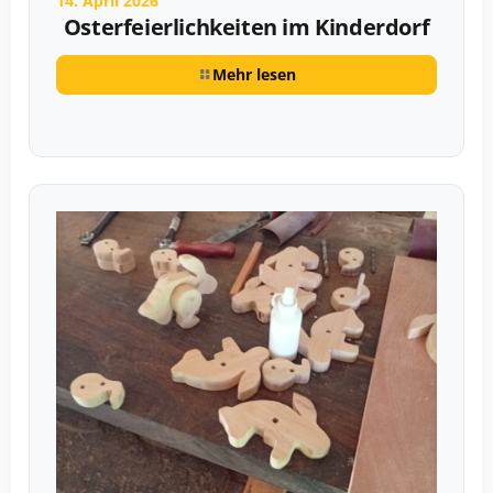
14. April 2026
Osterfeierlichkeiten im Kinderdorf
Mehr lesen