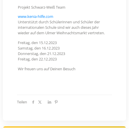
Projekt Schwarz-Weiß Team
www.kenia-hilfe.com
Unterstützt durch Schülerinnen und Schüler der
internationalen Schule sind wir auch dieses Jahr
wieder auf dem Ulmer Weihnachtsmarkt vertreten.
Freitag, den 15.12.2023
Samstag, den 16.12.2023
Donnerstag, den 21.12.2023
Freitag, den 22.12.2023
Wir freuen uns auf Deinen Besuch
Teilen