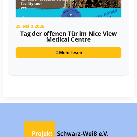
29. März 2026
Tag der offenen Tür im Nice View
Medical Centre
Mehr lesen