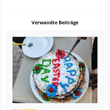
Verwandte Beiträge