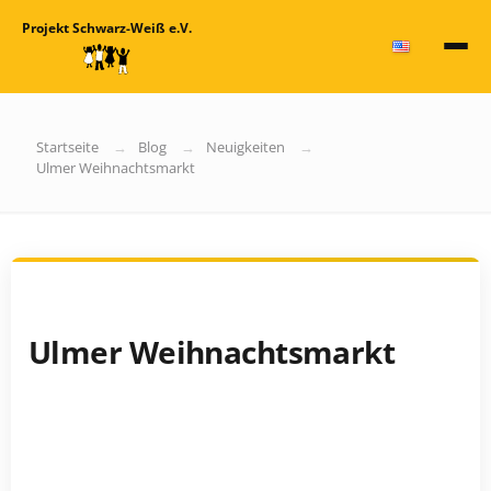
Projekt Schwarz-Weiß e.V.
Startseite
Blog
Neuigkeiten
Ulmer Weihnachtsmarkt
Ulmer Weihnachtsmarkt