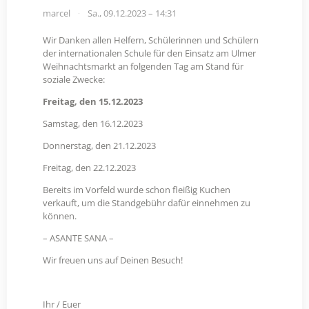
marcel
Sa., 09.12.2023 – 14:31
Wir Danken allen Helfern, Schülerinnen und Schülern
der internationalen Schule für den Einsatz am Ulmer
Weihnachtsmarkt an folgenden Tag am Stand für
soziale Zwecke:
Freitag, den 15.12.2023
Samstag, den 16.12.2023
Donnerstag, den 21.12.2023
Freitag, den 22.12.2023
Bereits im Vorfeld wurde schon fleißig Kuchen
verkauft, um die Standgebühr dafür einnehmen zu
können.
– ASANTE SANA –
Wir freuen uns auf Deinen Besuch!
Ihr / Euer