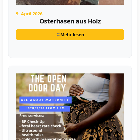
9. April 2026
Osterhasen aus Holz
Mehr lesen