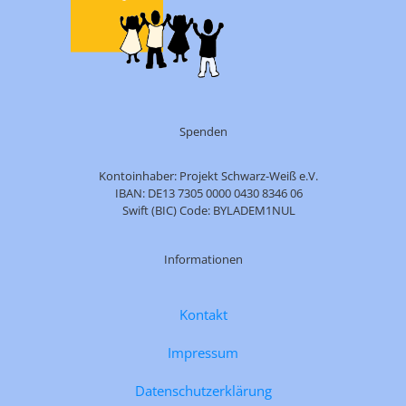
Spenden
Kontoinhaber: Projekt Schwarz-Weiß e.V.
IBAN: DE13 7305 0000 0430 8346 06
Swift (BIC) Code: BYLADEM1NUL
Informationen
Kontakt
Impressum
Datenschutzerklärung