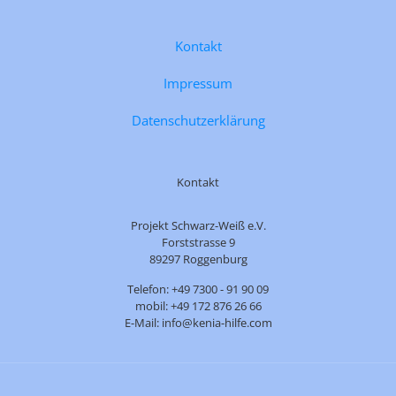
Kontakt
Impressum
Datenschutzerklärung
Kontakt
Projekt Schwarz-Weiß e.V.
Forststrasse 9
89297 Roggenburg
Telefon: +49 7300 - 91 90 09
mobil: +49 172 876 26 66
E-Mail: info@kenia-hilfe.com