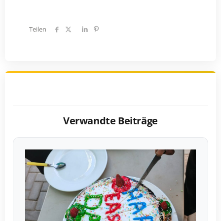
Teilen
Verwandte Beiträge