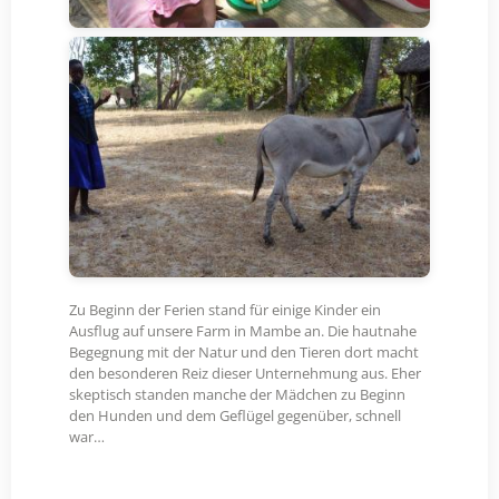
Zu Beginn der Ferien stand für einige Kinder ein
Ausflug auf unsere Farm in Mambe an. Die hautnahe
Begegnung mit der Natur und den Tieren dort macht
den besonderen Reiz dieser Unternehmung aus. Eher
skeptisch standen manche der Mädchen zu Beginn
den Hunden und dem Geflügel gegenüber, schnell
war…