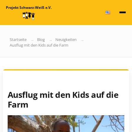
Projekt Schwarz-Weiß e.V.
Startseite
Blog
Neuigkeiten
Ausflug mit den Kids auf die Farm
Ausflug mit den Kids auf die
Farm