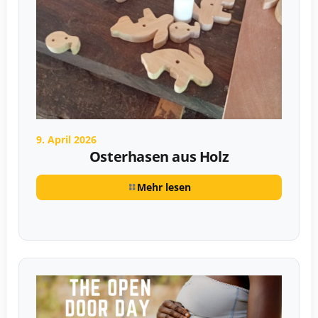
9. April 2026
Osterhasen aus Holz
Mehr lesen