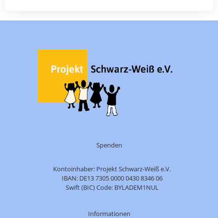
Spenden
Kontoinhaber: Projekt Schwarz-Weiß e.V.
IBAN: DE13 7305 0000 0430 8346 06
Swift (BIC) Code: BYLADEM1NUL
Informationen