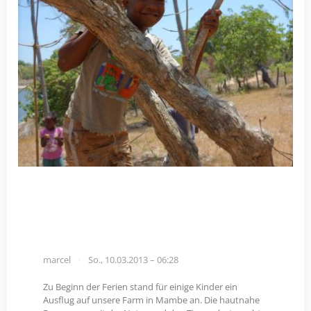
marcel
So., 10.03.2013 – 06:28
Zu Beginn der Ferien stand für einige Kinder ein
Ausflug auf unsere Farm in Mambe an. Die hautnahe