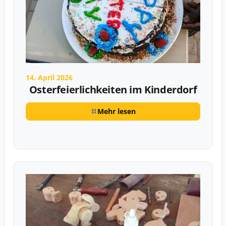
14. April 2026
Osterfeierlichkeiten im Kinderdorf
Mehr lesen