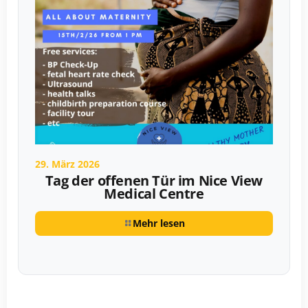
29. März 2026
Tag der offenen Tür im Nice View
Medical Centre
Mehr lesen