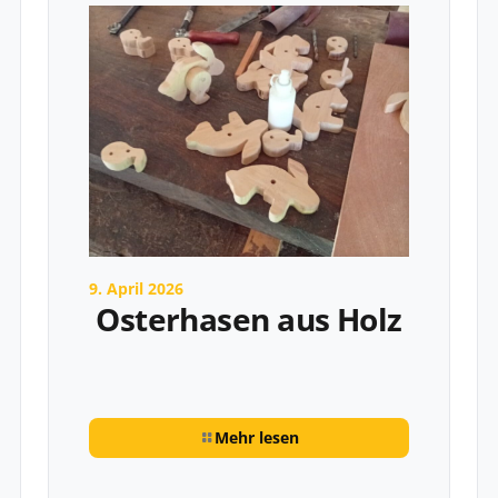
9. April 2026
Osterhasen aus Holz
Mehr lesen