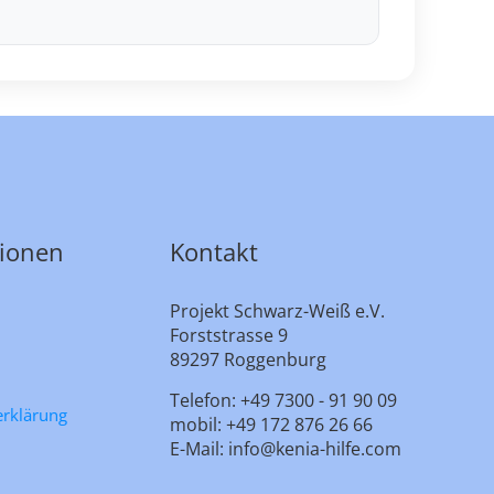
tionen
Kontakt
Projekt Schwarz-Weiß e.V.
Forststrasse 9
89297 Roggenburg
Telefon: +49 7300 - 91 90 09
erklärung
mobil: +49 172 876 26 66
E-Mail: info@kenia-hilfe.com