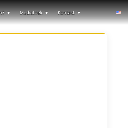
n?
Mediathek
Kontakt