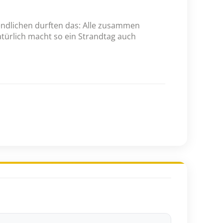
endlichen durften das: Alle zusammen
rlich macht so ein Strandtag auch