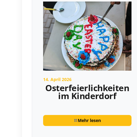
14. April 2026
Osterfeierlichkeiten
im Kinderdorf
Mehr lesen