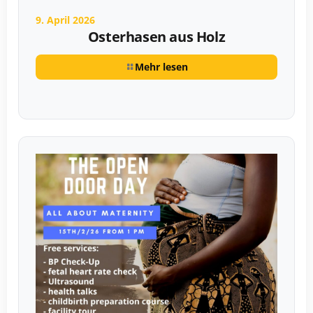
9. April 2026
Osterhasen aus Holz
Mehr lesen