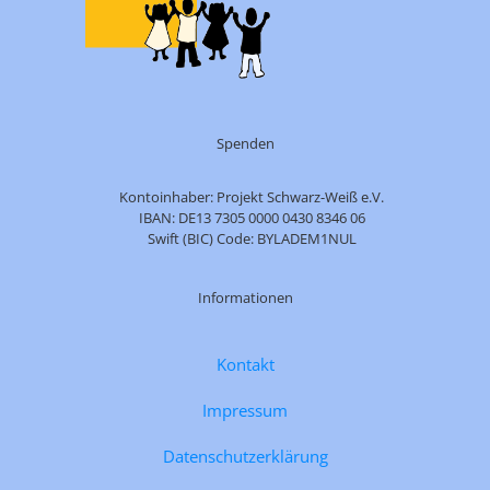
Spenden
Kontoinhaber: Projekt Schwarz-Weiß e.V.
IBAN: DE13 7305 0000 0430 8346 06
Swift (BIC) Code: BYLADEM1NUL
Informationen
Kontakt
Impressum
Datenschutzerklärung