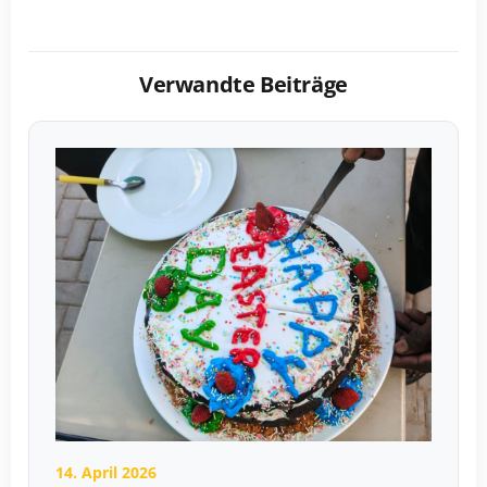
Verwandte Beiträge
14. April 2026