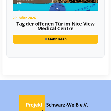
29. März 2026
Tag der offenen Tür im Nice View
Medical Centre
Mehr lesen