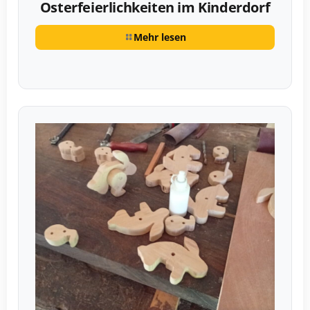
Osterfeierlichkeiten im Kinderdorf
Mehr lesen