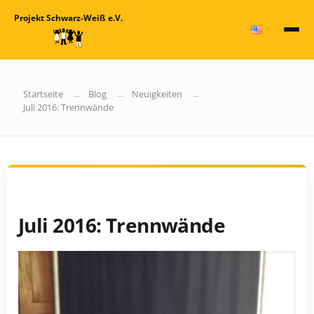
Projekt Schwarz-Weiß e.V.
Startseite
Blog
Neuigkeiten
Juli 2016: Trennwände
Juli 2016: Trennwände