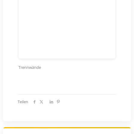
Trennwände
Teilen