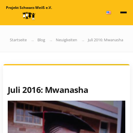
Projekt Schwarz-Weiß e.V.
Startseite
Blog
Neuigkeiten
Juli 2016: Mwanasha
Juli 2016: Mwanasha