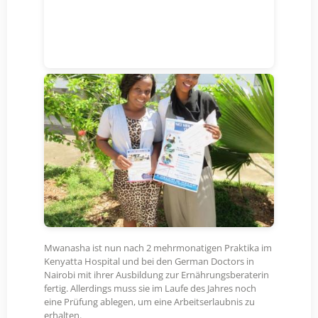
Mwanasha ist nun nach 2 mehrmonatigen Praktika im
Kenyatta Hospital und bei den German Doctors in
Nairobi mit ihrer Ausbildung zur Ernährungsberaterin
fertig. Allerdings muss sie im Laufe des Jahres noch
eine Prüfung ablegen, um eine Arbeitserlaubnis zu
erhalten.