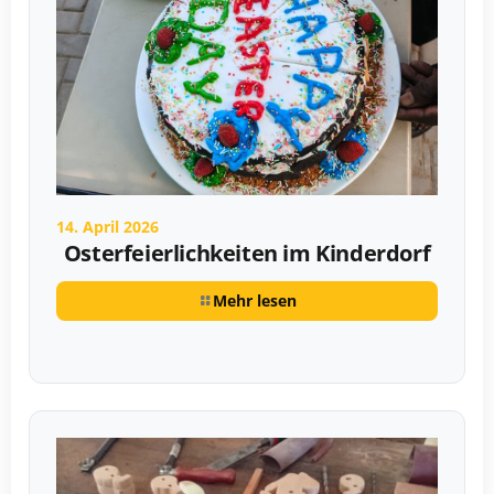
14. April 2026
Osterfeierlichkeiten im Kinderdorf
Mehr lesen