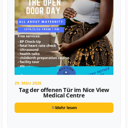
29. März 2026
Tag der offenen Tür im Nice View
Medical Centre
Mehr lesen