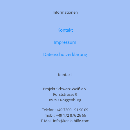
Informationen
Kontakt
Impressum
Datenschutzerklärung
Kontakt
Projekt Schwarz-Weiß e.V.
Forststrasse 9
89297 Roggenburg
Telefon: +49 7300 - 91 90 09
mobil: +49 172 876 26 66
E-Mail: info@kenia-hilfe.com