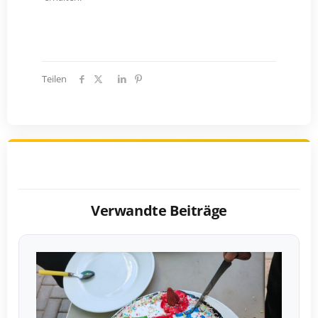
Teilen
Verwandte Beiträge