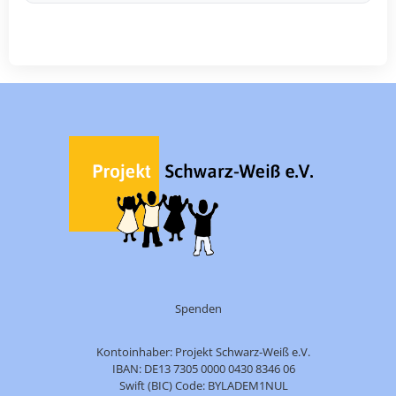
Spenden
Kontoinhaber: Projekt Schwarz-Weiß e.V.
IBAN: DE13 7305 0000 0430 8346 06
Swift (BIC) Code: BYLADEM1NUL