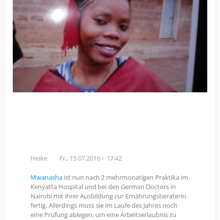
Heike
Fr., 15.07.2016 – 17:42
Mwanasha
ist nun nach 2 mehrmonatigen Praktika im
Kenyatta Hospital und bei den German Doctors in
Nairobi mit ihrer Ausbildung zur Ernährungsberaterin
fertig. Allerdings muss sie im Laufe des Jahres noch
eine Prüfung ablegen, um eine Arbeitserlaubnis zu