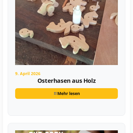
9. April 2026
Osterhasen aus Holz
Mehr lesen